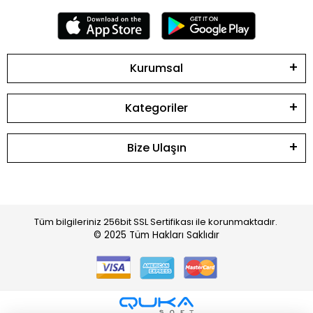
Kurumsal
Kategoriler
Bize Ulaşın
Tüm bilgileriniz 256bit SSL Sertifikası ile korunmaktadır.
© 2025
Tüm Hakları Saklıdır