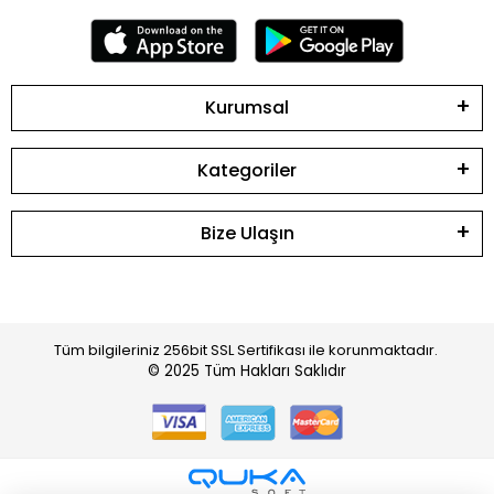
Kurumsal
Kategoriler
Bize Ulaşın
Tüm bilgileriniz 256bit SSL Sertifikası ile korunmaktadır.
© 2025
Tüm Hakları Saklıdır