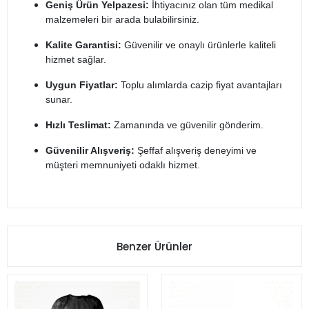
Geniş Ürün Yelpazesi:
İhtiyacınız olan tüm medikal
malzemeleri bir arada bulabilirsiniz.
Kalite Garantisi:
Güvenilir ve onaylı ürünlerle kaliteli
hizmet sağlar.
Uygun Fiyatlar:
Toplu alımlarda cazip fiyat avantajları
sunar.
Hızlı Teslimat:
Zamanında ve güvenilir gönderim.
Güvenilir Alışveriş:
Şeffaf alışveriş deneyimi ve
müşteri memnuniyeti odaklı hizmet.
Benzer Ürünler