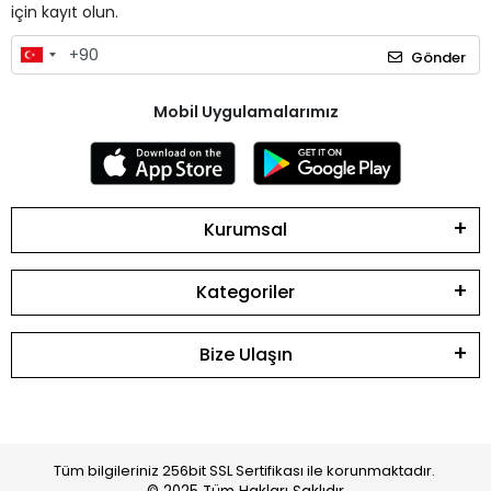
için kayıt olun.
Gönder
Mobil Uygulamalarımız
Kurumsal
Kategoriler
Bize Ulaşın
Tüm bilgileriniz 256bit SSL Sertifikası ile korunmaktadır.