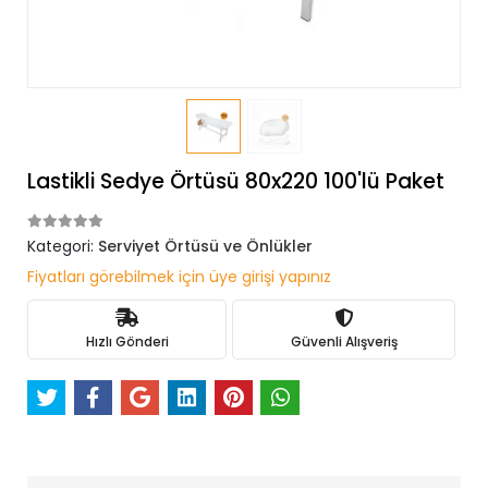
Lastikli Sedye Örtüsü 80x220 100'lü Paket
Kategori:
Serviyet Örtüsü ve Önlükler
Fiyatları görebilmek için üye girişi yapınız
Hızlı Gönderi
Güvenli Alışveriş