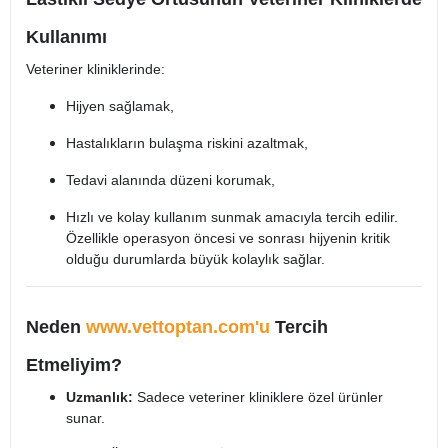
Kullanımı
Veteriner kliniklerinde:
Hijyen sağlamak,
Hastalıkların bulaşma riskini azaltmak,
Tedavi alanında düzeni korumak,
Hızlı ve kolay kullanım sunmak amacıyla tercih edilir.
Özellikle operasyon öncesi ve sonrası hijyenin kritik
olduğu durumlarda büyük kolaylık sağlar.
Neden
www.vettoptan.com'u
Tercih
Etmeliyim?
Uzmanlık:
Sadece veteriner kliniklere özel ürünler
sunar.