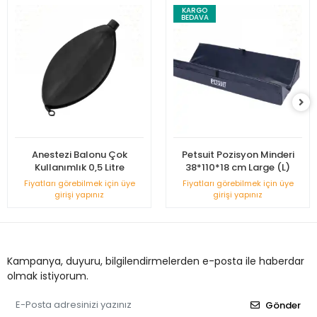
KARGO
BEDAVA
Anestezi Balonu Çok
Petsuit Pozisyon Minderi
Kullanımlık 0,5 Litre
38*110*18 cm Large (L)
Fiyatları görebilmek için üye
Fiyatları görebilmek için üye
girişi yapınız
girişi yapınız
Kampanya, duyuru, bilgilendirmelerden e-posta ile haberdar
olmak istiyorum.
Gönder