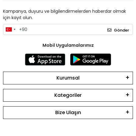
Kampanya, duyuru ve bilgilendirmelerden haberdar olmak
için kayıt olun.
Gönder
Mobil Uygulamalarımız
Kurumsal
Kategoriler
Bize Ulaşın