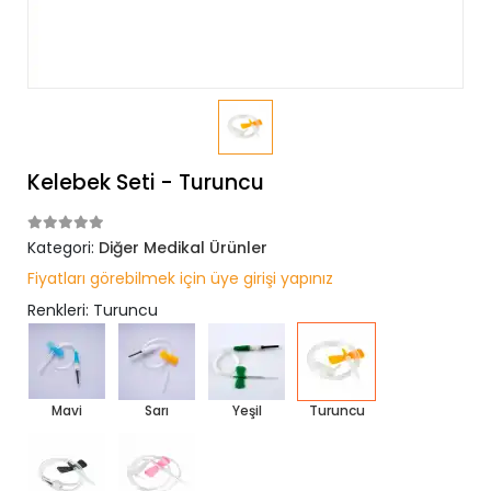
Kelebek Seti - Turuncu
Kategori:
Diğer Medikal Ürünler
Fiyatları görebilmek için üye girişi yapınız
Renkleri: Turuncu
Mavi
Sarı
Yeşil
Turuncu