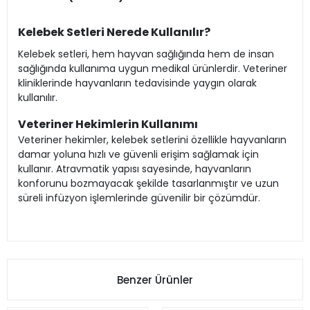
Kelebek Setleri Nerede Kullanılır?
Kelebek setleri, hem hayvan sağlığında hem de insan
sağlığında kullanıma uygun medikal ürünlerdir. Veteriner
kliniklerinde hayvanların tedavisinde yaygın olarak
kullanılır.
Veteriner Hekimlerin Kullanımı
Veteriner hekimler, kelebek setlerini özellikle hayvanların
damar yoluna hızlı ve güvenli erişim sağlamak için
kullanır. Atravmatik yapısı sayesinde, hayvanların
konforunu bozmayacak şekilde tasarlanmıştır ve uzun
süreli infüzyon işlemlerinde güvenilir bir çözümdür.
Benzer Ürünler