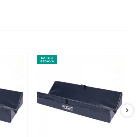
KARGO
BEDAVA