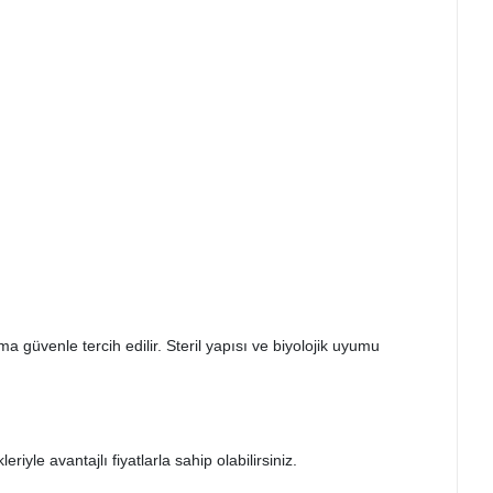
 güvenle tercih edilir. Steril yapısı ve biyolojik uyumu
yle avantajlı fiyatlarla sahip olabilirsiniz.