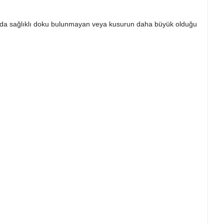
tarda sağlıklı doku bulunmayan veya kusurun daha büyük olduğu