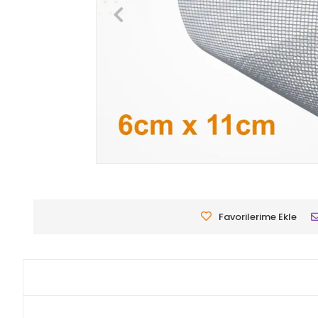
Favorilerime Ekle