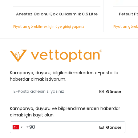
Anestezi Balonu Çok Kullanımlık 0,5 Litre
Petsuit P
Fiyatları görebilmek için üye girişi yapınız
Fiyatları göreb
Kampanya, duyuru, bilgilendirmelerden e-posta ile
haberdar olmak istiyorum.
Gönder
Kampanya, duyuru ve bilgilendirmelerden haberdar
olmak için kayıt olun.
Gönder