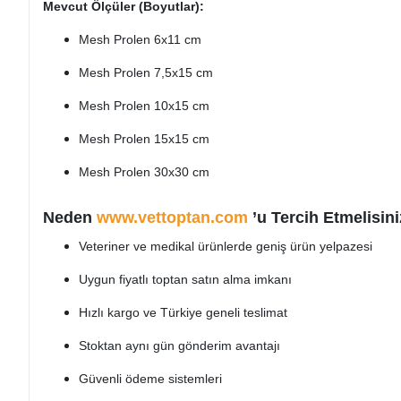
Mevcut Ölçüler (Boyutlar):
Mesh Prolen 6x11 cm
Mesh Prolen 7,5x15 cm
Mesh Prolen 10x15 cm
Mesh Prolen 15x15 cm
Mesh Prolen 30x30 cm
Neden
www.vettoptan.com
’u Tercih Etmelisin
Veteriner ve medikal ürünlerde geniş ürün yelpazesi
Uygun fiyatlı toptan satın alma imkanı
Hızlı kargo ve Türkiye geneli teslimat
Stoktan aynı gün gönderim avantajı
Güvenli ödeme sistemleri