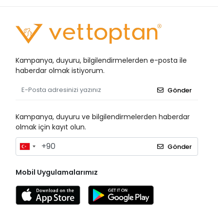
Kampanya, duyuru, bilgilendirmelerden e-posta ile
haberdar olmak istiyorum.
Gönder
Kampanya, duyuru ve bilgilendirmelerden haberdar
olmak için kayıt olun.
Gönder
Mobil Uygulamalarımız