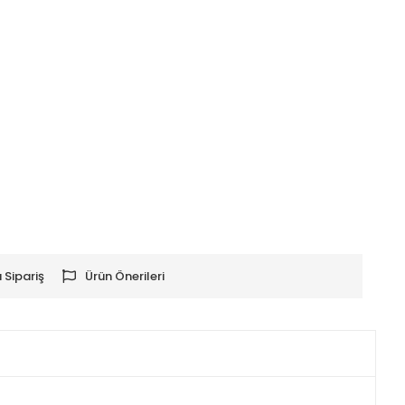
 Sipariş
Ürün Önerileri