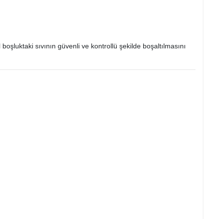
 boşluktaki sıvının güvenli ve kontrollü şekilde boşaltılmasını