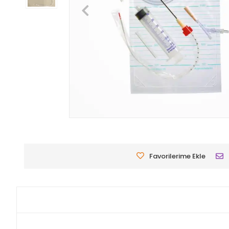
Favorilerime Ekle