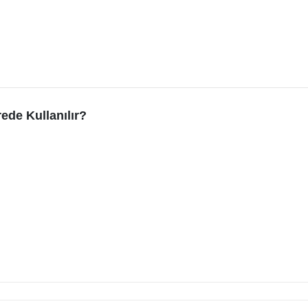
de Kullanılır?