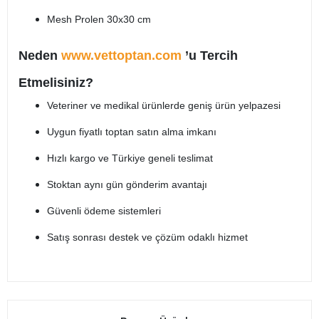
Mesh Prolen 30x30 cm
Neden
www.vettoptan.com
’u Tercih
Etmelisiniz?
Veteriner ve medikal ürünlerde geniş ürün yelpazesi
Uygun fiyatlı toptan satın alma imkanı
Hızlı kargo ve Türkiye geneli teslimat
Stoktan aynı gün gönderim avantajı
Güvenli ödeme sistemleri
Satış sonrası destek ve çözüm odaklı hizmet