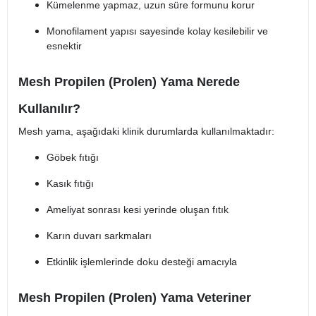
Kümelenme yapmaz, uzun süre formunu korur
Monofilament yapısı sayesinde kolay kesilebilir ve
esnektir
Mesh Propilen (Prolen) Yama Nerede
Kullanılır?
Mesh yama, aşağıdaki klinik durumlarda kullanılmaktadır:
Göbek fıtığı
Kasık fıtığı
Ameliyat sonrası kesi yerinde oluşan fıtık
Karın duvarı sarkmaları
Etkinlik işlemlerinde doku desteği amacıyla
Mesh Propilen (Prolen) Yama Veteriner