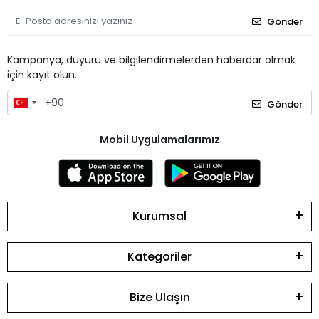
Gönder
Kampanya, duyuru ve bilgilendirmelerden haberdar olmak
için kayıt olun.
Gönder
Mobil Uygulamalarımız
Kurumsal
Kategoriler
Bize Ulaşın