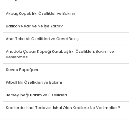
Akbaş Köpek Irkı Özellikler ve Bakımı
Batikon Nedir ve Ne İşe Yarar?
Ahal Teke Atı Özellikleri ve Genel Bakış
Anadolu Çoban Köpeği Karabaş Irkı Özellikleri, Bakımı ve
Beslenmesi
Sevda Papağanı
Pitbull Irkı Özellikleri ve Bakımı
Jersey İneği Bakım ve Özellikleri
Kedilerde İshal Tedavisi: İshal Olan Kedilere Ne Verilmelidir?