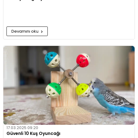
Devamını oku
17.03.2025 09:20
Güvenli 10 Kuş Oyuncağı