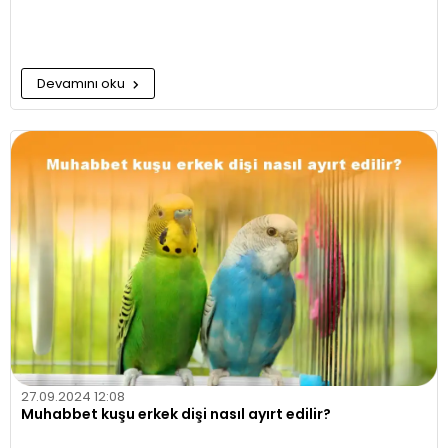
Devamını oku
27.09.2024 12:08
Muhabbet kuşu erkek dişi nasıl ayırt edilir?