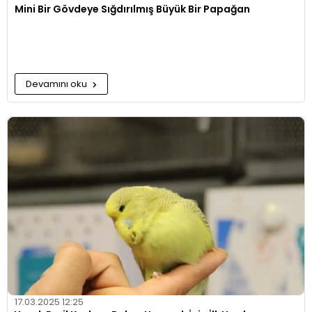
Mini Bir Gövdeye Sığdırılmış Büyük Bir Papağan
Devamını oku
17.03.2025 12:25