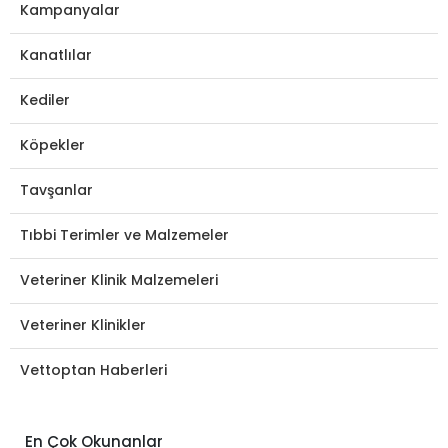
Kampanyalar
Kanatlılar
Kediler
Köpekler
Tavşanlar
Tıbbi Terimler ve Malzemeler
Veteriner Klinik Malzemeleri
Veteriner Klinikler
Vettoptan Haberleri
En Çok Okunanlar