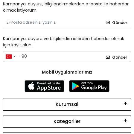
Kampanya, duyuru, bilgilendirmelerden e-posta ile haberdar
olmak istiyorum.
Gönder
Kampanya, duyuru ve bilgilendirmelerden haberdar olmak
için kayıt olun.
Gönder
Mobil Uygulamalarımız
Kurumsal
Kategoriler