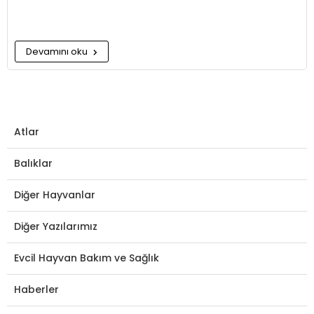
Devamını oku
Atlar
Balıklar
Diğer Hayvanlar
Diğer Yazılarımız
Evcil Hayvan Bakım ve Sağlık
Haberler