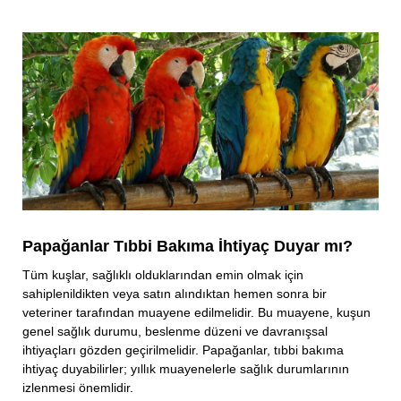
Papağanlar Tıbbi Bakıma İhtiyaç Duyar mı?
Tüm kuşlar, sağlıklı olduklarından emin olmak için
sahiplenildikten veya satın alındıktan hemen sonra bir
veteriner tarafından muayene edilmelidir. Bu muayene, kuşun
genel sağlık durumu, beslenme düzeni ve davranışsal
ihtiyaçları gözden geçirilmelidir. Papağanlar, tıbbi bakıma
ihtiyaç duyabilirler; yıllık muayenelerle sağlık durumlarının
izlenmesi önemlidir.