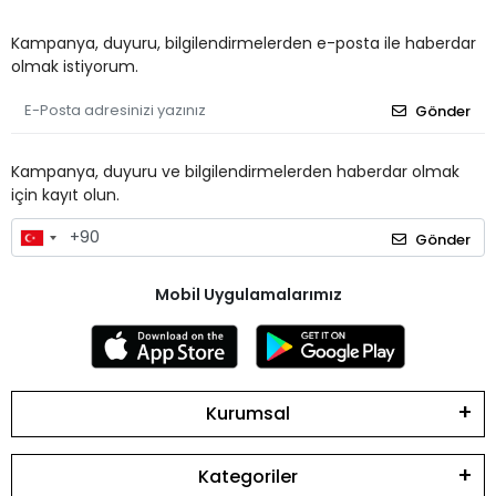
Kampanya, duyuru, bilgilendirmelerden e-posta ile haberdar
olmak istiyorum.
Gönder
Kampanya, duyuru ve bilgilendirmelerden haberdar olmak
için kayıt olun.
Gönder
Mobil Uygulamalarımız
Kurumsal
Kategoriler