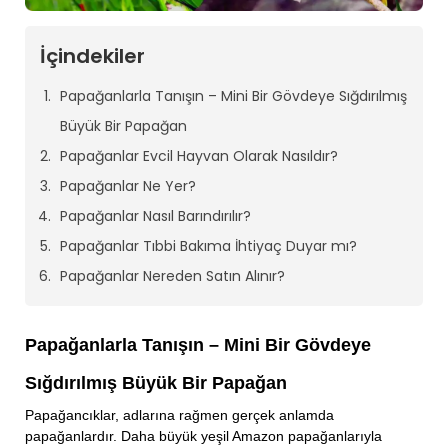
İçindekiler
Papağanlarla Tanışın – Mini Bir Gövdeye Sığdırılmış
Büyük Bir Papağan
Papağanlar Evcil Hayvan Olarak Nasıldır?
Papağanlar Ne Yer?
Papağanlar Nasıl Barındırılır?
Papağanlar Tıbbi Bakıma İhtiyaç Duyar mı?
Papağanlar Nereden Satın Alınır?
Papağanlarla Tanışın – Mini Bir Gövdeye
Sığdırılmış Büyük Bir Papağan
Papağancıklar, adlarına rağmen gerçek anlamda
papağanlardır. Daha büyük yeşil Amazon papağanlarıyla