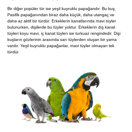
Bir diğer popüler tür ise yeşil kuyruklu papağandır. Bu kuş,
Pasifik papağanından biraz daha küçük, daha utangaç ve
daha az aktif bir türdür. Erkeklerin kanatlarında mavi tüyler
bulunurken, dişilerde bu tüyler yoktur. Erkeklerin dış kanat
tüyleri koyu mavi, iç kanat tüyleri ise turkuaz rengindedir. Dişi
kuşların gözlerinin arasında sarı tüylerden oluşan bir yama
vardır. Yeşil kuyruklu papağanlar, mavi tüyler olmayan tek
türdür.