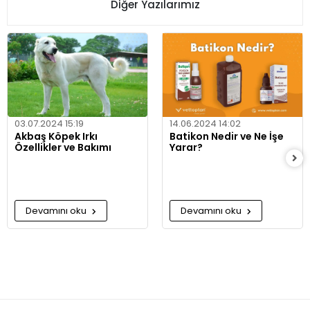
Diğer Yazılarımız
03.07.2024 15:19
14.06.2024 14:02
Akbaş Köpek Irkı
Batikon Nedir ve Ne İşe
Özellikler ve Bakımı
Yarar?
Devamını oku
Devamını oku