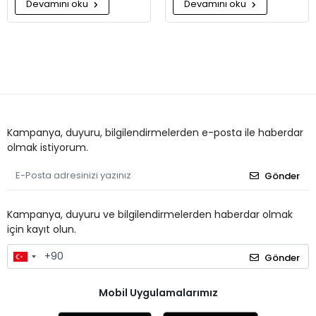
Devamını oku
Devamını oku
Kampanya, duyuru, bilgilendirmelerden e-posta ile haberdar
olmak istiyorum.
Gönder
Kampanya, duyuru ve bilgilendirmelerden haberdar olmak
için kayıt olun.
Gönder
Mobil Uygulamalarımız