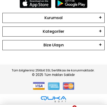
Kurumsal
Kategoriler
Bize Ulaşın
Tüm bilgileriniz 256bit SSL Sertifikası ile korunmaktadır.
© 2025
Tüm Hakları Saklıdır