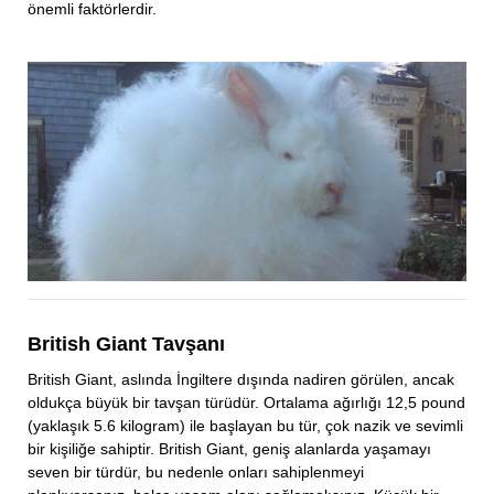
önemli faktörlerdir.
British Giant Tavşanı
British Giant, aslında İngiltere dışında nadiren görülen, ancak
oldukça büyük bir tavşan türüdür. Ortalama ağırlığı 12,5 pound
(yaklaşık 5.6 kilogram) ile başlayan bu tür, çok nazik ve sevimli
bir kişiliğe sahiptir. British Giant, geniş alanlarda yaşamayı
seven bir türdür, bu nedenle onları sahiplenmeyi