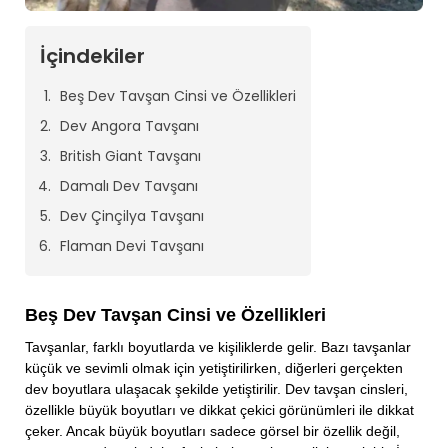
İçindekiler
Beş Dev Tavşan Cinsi ve Özellikleri
Dev Angora Tavşanı
British Giant Tavşanı
Damalı Dev Tavşanı
Dev Çinçilya Tavşanı
Flaman Devi Tavşanı
Beş Dev Tavşan Cinsi ve Özellikleri
Tavşanlar, farklı boyutlarda ve kişiliklerde gelir. Bazı tavşanlar
küçük ve sevimli olmak için yetiştirilirken, diğerleri gerçekten
dev boyutlara ulaşacak şekilde yetiştirilir. Dev tavşan cinsleri,
özellikle büyük boyutları ve dikkat çekici görünümleri ile dikkat
çeker. Ancak büyük boyutları sadece görsel bir özellik değil,