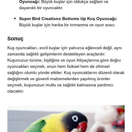
Oyuncağı:
Büyük kuşlar için oldukça sağlam ve
dayanıklı bir oyuncaktır.
Super Bird Creations Bottoms Up Kuş Oyuncağı:
Büyük kuşlar için harika bir tırmanma ve oyun aracı.
Sonuç
Kuş oyuncakları, evcil kuşlar için yalnızca eğlenceli değil, aynı
zamanda sağlıklı gelişimlerini destekleyen araçlardır.
Kuşunuzun türüne, kişiliğine ve oyun ihtiyaçlarına göre doğru
oyuncakları seçmek, onun hem fiziksel hem de zihinsel
sağlığını olumlu yönde etkiler. Kuş oyuncaklarını düzenli olarak
değiştirmek ve güvenli malzemelerden yapılmış ürünler
seçmek, kuşunuzun mutlu ve sağlıklı kalmasına yardımcı
olacaktır.