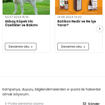
03.07.2024 15:19
14.06.2024 14:02
Akbaş Köpek Irkı
Batikon Nedir ve Ne İşe
Özellikler ve Bakımı
Yarar?
Devamını oku
Devamını oku
Kampanya, duyuru, bilgilendirmelerden e-posta ile haberdar
olmak istiyorum.
Gönder