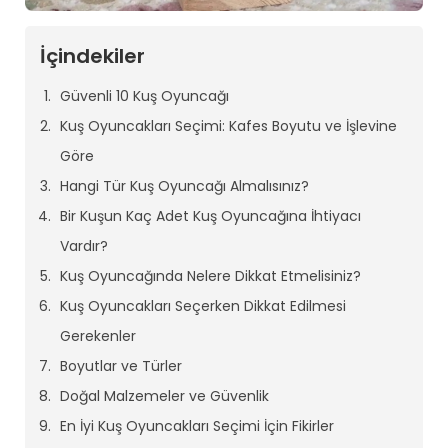
İçindekiler
Güvenli 10 Kuş Oyuncağı
Kuş Oyuncakları Seçimi: Kafes Boyutu ve İşlevine
Göre
Hangi Tür Kuş Oyuncağı Almalısınız?
Bir Kuşun Kaç Adet Kuş Oyuncağına İhtiyacı
Vardır?
Kuş Oyuncağında Nelere Dikkat Etmelisiniz?
Kuş Oyuncakları Seçerken Dikkat Edilmesi
Gerekenler
Boyutlar ve Türler
Doğal Malzemeler ve Güvenlik
En İyi Kuş Oyuncakları Seçimi İçin Fikirler