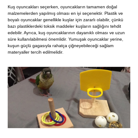
Kuş oyuncakları seçerken, oyuncakların tamamen doğal
malzemelerden yapılmış olması en iyi seçenektir. Plastik ve
boyalı oyuncaklar genellikle kuşlar için zararlı olabilir, çünkü
bazı plastiklerdeki toksik maddeler kuşların sağlığını tehdit
edebilir. Ayrıca, kuş oyuncaklarının dayanıklı olması ve uzun
süre kullanılabilmesi önemlidir. Yumuşak oyuncaklar yerine,
kuşun güçlü gagasıyla rahatça çiğneyebileceği sağlam
materyaller tercih edilmelidir.