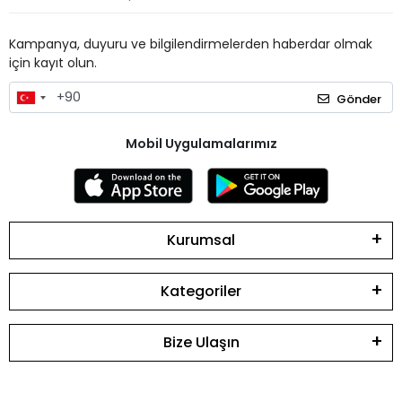
Kampanya, duyuru ve bilgilendirmelerden haberdar olmak
için kayıt olun.
Gönder
Mobil Uygulamalarımız
Kurumsal
Kategoriler
Bize Ulaşın