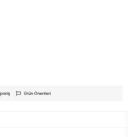
pariş
Ürün Önerileri