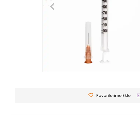
Favorilerime Ekle