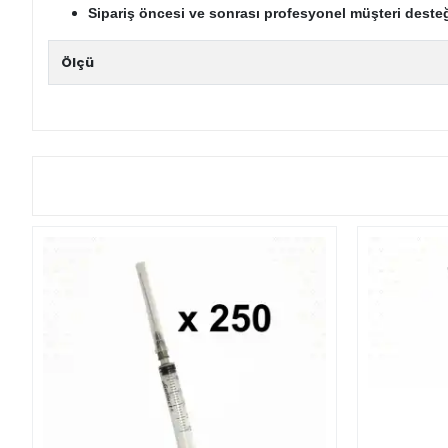
Sipariş öncesi ve sonrası profesyonel müşteri desteğ
Ölçü