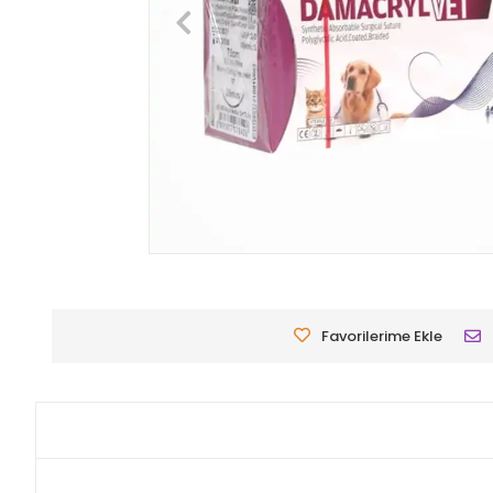
Favorilerime Ekle