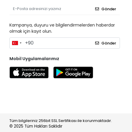
Gönder
Kampanya, duyuru ve bilgilendirmelerden haberdar
olmak için kayıt olun.
Gönder
Mobil Uygulamalarımız
Tüm bilgileriniz 256bit SSL Sertifikası ile korunmaktadır.
© 2025
Tüm Hakları Saklıdır