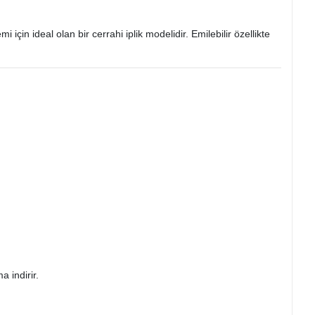
için ideal olan bir cerrahi iplik modelidir. Emilebilir özellikte
 indirir.