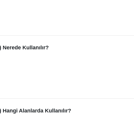
 Nerede Kullanılır?
 Hangi Alanlarda Kullanılır?