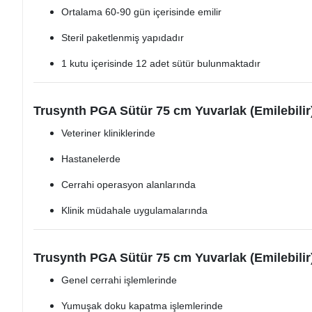
Ortalama 60-90 gün içerisinde emilir
Steril paketlenmiş yapıdadır
1 kutu içerisinde 12 adet sütür bulunmaktadır
Trusynth PGA Sütür 75 cm Yuvarlak (Emilebilir)
Veteriner kliniklerinde
Hastanelerde
Cerrahi operasyon alanlarında
Klinik müdahale uygulamalarında
Trusynth PGA Sütür 75 cm Yuvarlak (Emilebilir)
Genel cerrahi işlemlerinde
Yumuşak doku kapatma işlemlerinde