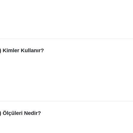
) Kimler Kullanır?
 Ölçüleri Nedir?