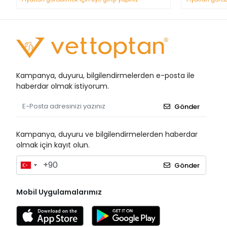
Kampanya, duyuru, bilgilendirmelerden e-posta ile
haberdar olmak istiyorum.
Gönder
Kampanya, duyuru ve bilgilendirmelerden haberdar
olmak için kayıt olun.
Gönder
Mobil Uygulamalarımız