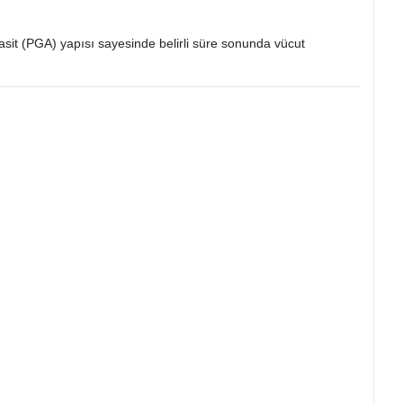
k asit (PGA) yapısı sayesinde belirli süre sonunda vücut