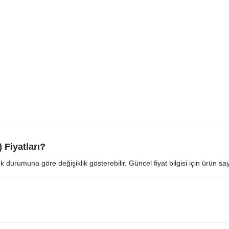
 Fiyatları?
 durumuna göre değişiklik gösterebilir. Güncel fiyat bilgisi için ürün sa