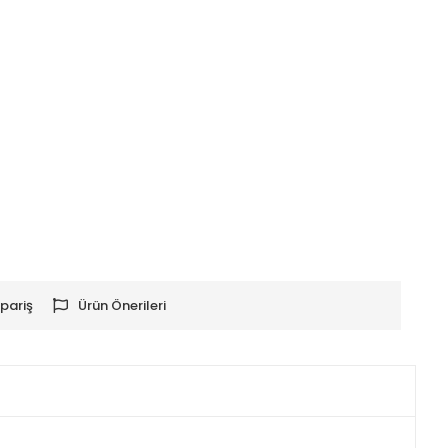
pariş
Ürün Önerileri