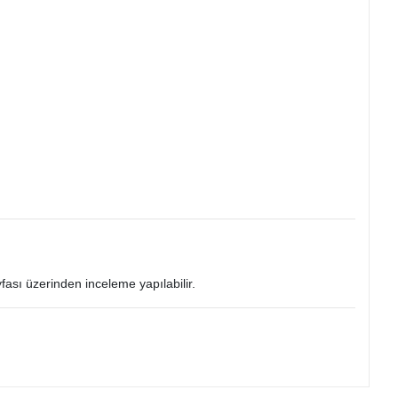
yfası üzerinden inceleme yapılabilir.