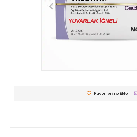
Favorilerime Ekle