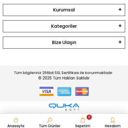
Kurumsal
Kategoriler
Bize Ulaşın
Tüm bilgileriniz 256bit SSL Sertifikası ile korunmaktadır.
© 2025
Tüm Hakları Saklıdır
0
Anasayfa
Tüm Ürünler
Sepetim
Hesabım