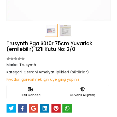
Trusynth Pga Sütür 75cm Yuvarlak
(emilebilir) 12'li Kutu No: 2/0
Marka:
Trusynth
Kategori:
Cerrahi Amelyat İplikleri (Sütürlar)
Fiyatları görebilmek için üye girişi yapınız
Hızlı Gönderi
Güvenli Alışveriş