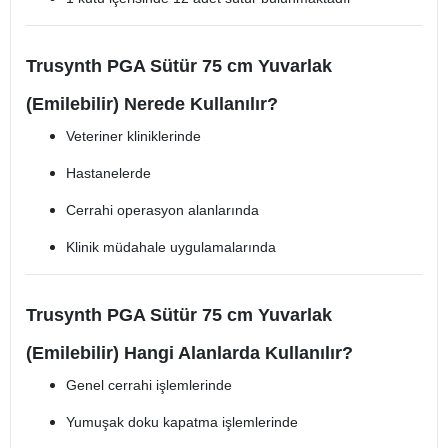
Trusynth PGA Sütür 75 cm Yuvarlak
(Emilebilir) Nerede Kullanılır?
Veteriner kliniklerinde
Hastanelerde
Cerrahi operasyon alanlarında
Klinik müdahale uygulamalarında
Trusynth PGA Sütür 75 cm Yuvarlak
(Emilebilir) Hangi Alanlarda Kullanılır?
Genel cerrahi işlemlerinde
Yumuşak doku kapatma işlemlerinde