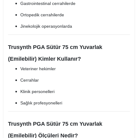
Gastrointestinal cerrahilerde
Ortopedik cerrahilerde
Jinekolojik operasyonlarda
Trusynth PGA Sütür 75 cm Yuvarlak
(Emilebilir) Kimler Kullanır?
Veteriner hekimler
Cerrahlar
Klinik personelleri
Sağlık profesyonelleri
Trusynth PGA Sütür 75 cm Yuvarlak
(Emilebilir) Ölçüleri Nedir?