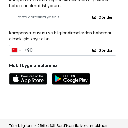
haberdar olmak istiyorum.
Gönder
Kampanya, duyuru ve bilgilendirmelerden haberdar
olmak için kayıt olun.
Gönder
Mobil Uygulamalarımız
Tüm bilgileriniz 256bit SSL Sertifikası ile korunmaktadır.