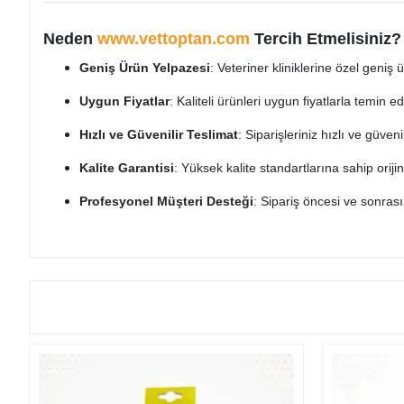
Neden
www.vettoptan.com
Tercih Etmelisiniz?
Geniş Ürün Yelpazesi
: Veteriner kliniklerine özel geniş
Uygun Fiyatlar
: Kaliteli ürünleri uygun fiyatlarla temin ede
Hızlı ve Güvenilir Teslimat
: Siparişleriniz hızlı ve güveni
Kalite Garantisi
: Yüksek kalite standartlarına sahip oriji
Profesyonel Müşteri Desteği
: Sipariş öncesi ve sonras