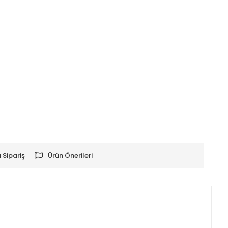
 Sipariş
Ürün Önerileri