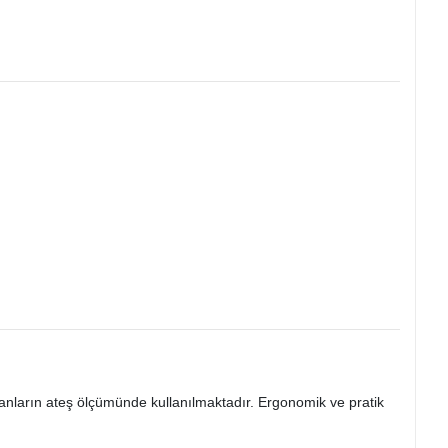
nsanların ateş ölçümünde kullanılmaktadır. Ergonomik ve pratik