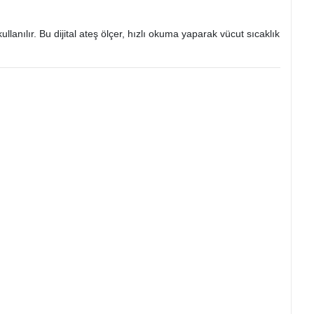
lanılır. Bu dijital ateş ölçer, hızlı okuma yaparak vücut sıcaklık