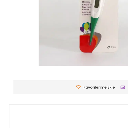
Favorilerime Ekle