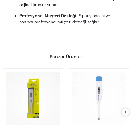
orijinal ürünler sunar.
Profesyonel Müşteri Desteği
: Sipariş öncesi ve
sonrası profesyonel müşteri desteği sağlar.
Benzer Ürünler