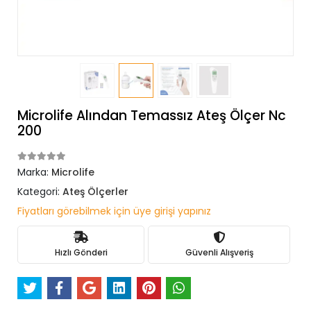
Microlife Alından Temassız Ateş Ölçer Nc
200
Marka:
Microlife
Kategori:
Ateş Ölçerler
Fiyatları görebilmek için üye girişi yapınız
Hızlı Gönderi
Güvenli Alışveriş