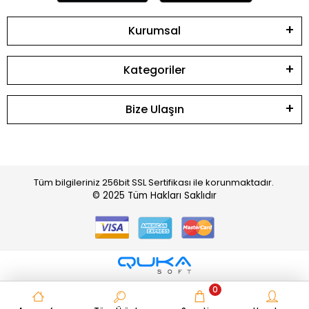
Kurumsal
Kategoriler
Bize Ulaşın
Tüm bilgileriniz 256bit SSL Sertifikası ile korunmaktadır.
© 2025
Tüm Hakları Saklıdır
0