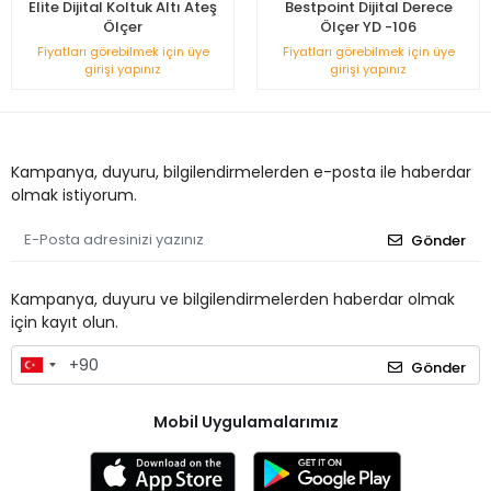
Elite Dijital Koltuk Altı Ateş
Bestpoint Dijital Derece
Ölçer
Ölçer YD -106
Fiyatları görebilmek için üye
Fiyatları görebilmek için üye
girişi yapınız
girişi yapınız
Kampanya, duyuru, bilgilendirmelerden e-posta ile haberdar
olmak istiyorum.
Gönder
Kampanya, duyuru ve bilgilendirmelerden haberdar olmak
için kayıt olun.
Gönder
Mobil Uygulamalarımız