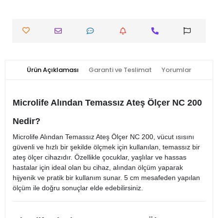
Ürün Açıklaması
Garanti ve Teslimat
Yorumlar
Microlife Alından Temassız Ateş Ölçer NC 200
Nedir?
Microlife Alından Temassız Ateş Ölçer NC 200, vücut ısısını
güvenli ve hızlı bir şekilde ölçmek için kullanılan, temassız bir
ateş ölçer cihazıdır. Özellikle çocuklar, yaşlılar ve hassas
hastalar için ideal olan bu cihaz, alından ölçüm yaparak
hijyenik ve pratik bir kullanım sunar. 5 cm mesafeden yapılan
ölçüm ile doğru sonuçlar elde edebilirsiniz.