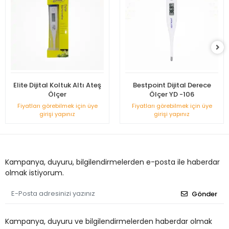
Elite Dijital Koltuk Altı Ateş
Bestpoint Dijital Derece
Ölçer
Ölçer YD -106
Fiyatları görebilmek için üye
Fiyatları görebilmek için üye
girişi yapınız
girişi yapınız
Kampanya, duyuru, bilgilendirmelerden e-posta ile haberdar
olmak istiyorum.
Gönder
Kampanya, duyuru ve bilgilendirmelerden haberdar olmak