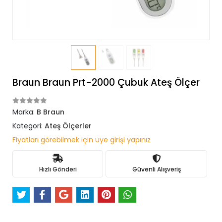
Braun Braun Prt-2000 Çubuk Ateş Ölçer
Marka:
B Braun
Kategori:
Ateş Ölçerler
Fiyatları görebilmek için üye girişi yapınız
Hızlı Gönderi
Güvenli Alışveriş