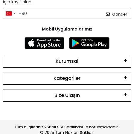
için kayıt olun.
Gönder
Mobil Uygulamalarımız
Kurumsal
Kategoriler
Bize Ulaşın
Tüm bilgileriniz 256bit SSL Sertifikası ile korunmaktadır.
© 2025
Tüm Hakları Saklıdır