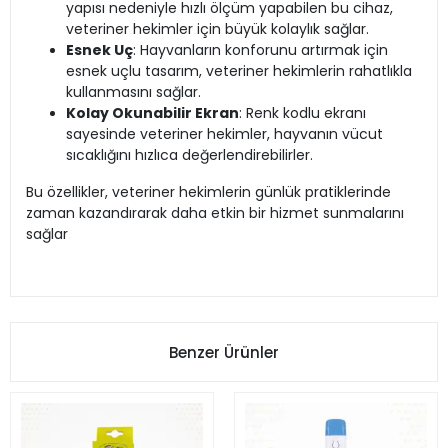
yapısı nedeniyle hızlı ölçüm yapabilen bu cihaz,
veteriner hekimler için büyük kolaylık sağlar.
Esnek Uç
: Hayvanların konforunu artırmak için
esnek uçlu tasarım, veteriner hekimlerin rahatlıkla
kullanmasını sağlar.
Kolay Okunabilir Ekran
: Renk kodlu ekranı
sayesinde veteriner hekimler, hayvanın vücut
sıcaklığını hızlıca değerlendirebilirler.
Bu özellikler, veteriner hekimlerin günlük pratiklerinde
zaman kazandırarak daha etkin bir hizmet sunmalarını
sağlar​
Benzer Ürünler