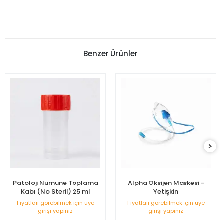
Benzer Ürünler
Patoloji Numune Toplama
Alpha Oksijen Maskesi -
Kabı (No Steril) 25 ml
Yetişkin
Fiyatları görebilmek için üye
Fiyatları görebilmek için üye
girişi yapınız
girişi yapınız