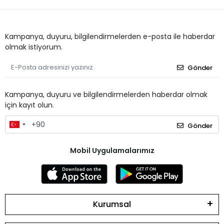
Kampanya, duyuru, bilgilendirmelerden e-posta ile haberdar
olmak istiyorum.
Gönder
Kampanya, duyuru ve bilgilendirmelerden haberdar olmak
için kayıt olun.
Gönder
Mobil Uygulamalarımız
Kurumsal