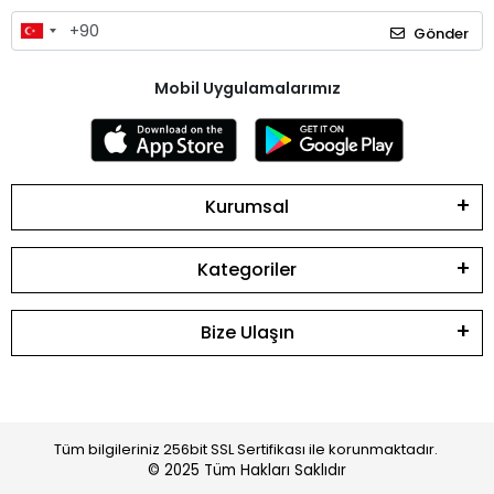
Gönder
Mobil Uygulamalarımız
Kurumsal
Kategoriler
Bize Ulaşın
Tüm bilgileriniz 256bit SSL Sertifikası ile korunmaktadır.
© 2025
Tüm Hakları Saklıdır