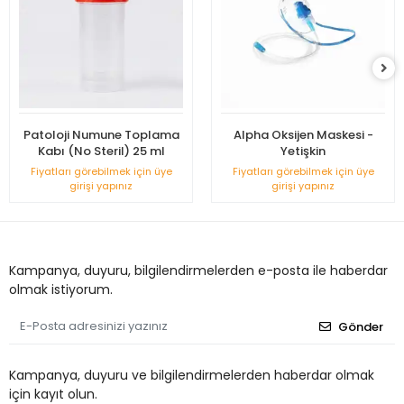
Patoloji Numune Toplama
Alpha Oksijen Maskesi -
Kabı (No Steril) 25 ml
Yetişkin
Fiyatları görebilmek için üye
Fiyatları görebilmek için üye
girişi yapınız
girişi yapınız
Kampanya, duyuru, bilgilendirmelerden e-posta ile haberdar
olmak istiyorum.
Gönder
Kampanya, duyuru ve bilgilendirmelerden haberdar olmak
için kayıt olun.