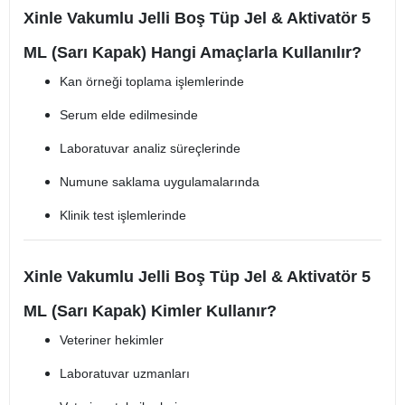
Xinle Vakumlu Jelli Boş Tüp Jel & Aktivatör 5
ML (Sarı Kapak) Hangi Amaçlarla Kullanılır?
Kan örneği toplama işlemlerinde
Serum elde edilmesinde
Laboratuvar analiz süreçlerinde
Numune saklama uygulamalarında
Klinik test işlemlerinde
Xinle Vakumlu Jelli Boş Tüp Jel & Aktivatör 5
ML (Sarı Kapak) Kimler Kullanır?
Veteriner hekimler
Laboratuvar uzmanları