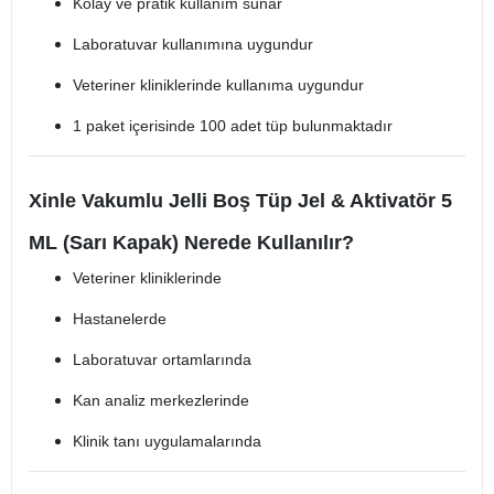
Kolay ve pratik kullanım sunar
Laboratuvar kullanımına uygundur
Veteriner kliniklerinde kullanıma uygundur
1 paket içerisinde 100 adet tüp bulunmaktadır
Xinle Vakumlu Jelli Boş Tüp Jel & Aktivatör 5
ML (Sarı Kapak) Nerede Kullanılır?
Veteriner kliniklerinde
Hastanelerde
Laboratuvar ortamlarında
Kan analiz merkezlerinde
Klinik tanı uygulamalarında