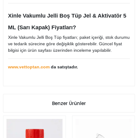
Xinle Vakumlu Jelli Boş Tüp Jel & Aktivatör 5
ML (Sarı Kapak) Fiyatları?
Xinle Vakumlu Jelli Boş Tüp fiyatları; paket içeriği, stok durumu
ve tedarik sürecine göre değişiklik gösterebilir. Güncel fiyat
bilgisi için ürün sayfası üzerinden inceleme yapılabilir.
www.vettoptan.com
da satıştadır.
Benzer Ürünler