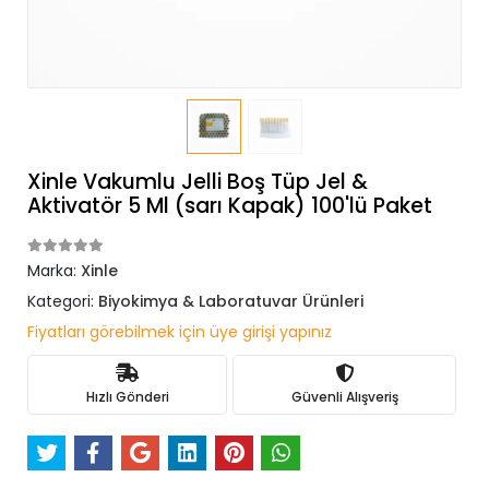
Xinle Vakumlu Jelli Boş Tüp Jel &
Aktivatör 5 Ml (sarı Kapak) 100'lü Paket
Marka:
Xinle
Kategori:
Biyokimya & Laboratuvar Ürünleri
Fiyatları görebilmek için üye girişi yapınız
Hızlı Gönderi
Güvenli Alışveriş