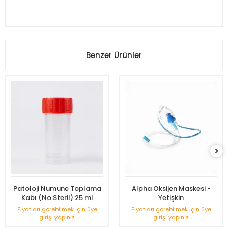
Benzer Ürünler
Patoloji Numune Toplama
Alpha Oksijen Maskesi -
Kabı (No Steril) 25 ml
Yetişkin
Fiyatları görebilmek için üye
Fiyatları görebilmek için üye
girişi yapınız
girişi yapınız