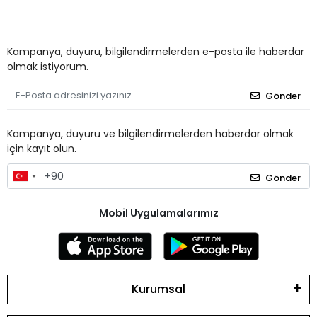
Kampanya, duyuru, bilgilendirmelerden e-posta ile haberdar
olmak istiyorum.
Gönder
Kampanya, duyuru ve bilgilendirmelerden haberdar olmak
için kayıt olun.
Gönder
Mobil Uygulamalarımız
Kurumsal