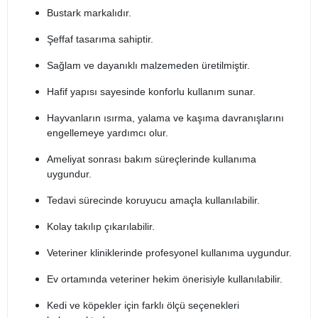
Bustark markalıdır.
Şeffaf tasarıma sahiptir.
Sağlam ve dayanıklı malzemeden üretilmiştir.
Hafif yapısı sayesinde konforlu kullanım sunar.
Hayvanların ısırma, yalama ve kaşıma davranışlarını
engellemeye yardımcı olur.
Ameliyat sonrası bakım süreçlerinde kullanıma
uygundur.
Tedavi sürecinde koruyucu amaçla kullanılabilir.
Kolay takılıp çıkarılabilir.
Veteriner kliniklerinde profesyonel kullanıma uygundur.
Ev ortamında veteriner hekim önerisiyle kullanılabilir.
Kedi ve köpekler için farklı ölçü seçenekleri