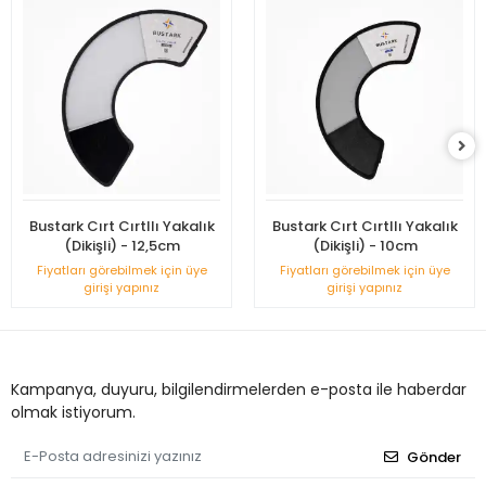
Bustark Cırt Cırtllı Yakalık
Bustark Cırt Cırtllı Yakalık
(Dikişli) - 12,5cm
(Dikişli) - 10cm
Fiyatları görebilmek için üye
Fiyatları görebilmek için üye
girişi yapınız
girişi yapınız
Kampanya, duyuru, bilgilendirmelerden e-posta ile haberdar
olmak istiyorum.
Gönder