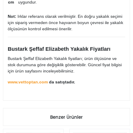
cm
uygundur.
Not:
Irklar referans olarak verilmiştir. En doğru yakalık seçimi
için sipariş vermeden önce hayvanın boyun çevresi ile yakalık
ölçüsünün kontrol edilmesi önerilir.
Bustark Şeffaf Elizabeth Yakalık Fiyatları
Bustark Şeffaf Elizabeth Yakalık fiyatları; ürün ölçüsüne ve
stok durumuna göre değişiklik gösterebilir. Güncel fiyat bilgisi
için ürün sayfasını inceleyebilirsiniz.
www.vettoptan.com
da satıştadır.
Benzer Ürünler