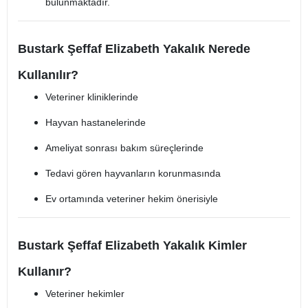
bulunmaktadır.
Bustark Şeffaf Elizabeth Yakalık Nerede
Kullanılır?
Veteriner kliniklerinde
Hayvan hastanelerinde
Ameliyat sonrası bakım süreçlerinde
Tedavi gören hayvanların korunmasında
Ev ortamında veteriner hekim önerisiyle
Bustark Şeffaf Elizabeth Yakalık Kimler
Kullanır?
Veteriner hekimler