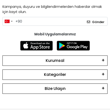
Kampanya, duyuru ve bilgilendirmelerden haberdar olmak
için kayıt olun.
Gönder
Mobil Uygulamalarımız
Kurumsal
Kategoriler
Bize Ulaşın