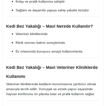
Kolay ve pratik kullanıma sahiptir
Sağlam ve dayanıklı yapıya sahip yakalık türüdür
Kedi Bez Yakalığı – Mavi Nerede Kullanılır?
Veteriner kliniklerinde
Klinik sonrası bakım süreçlerinde
Ev ortamında koruyucu amaçlı kullanımlarda
Kedi Bez Yakalığı – Mavi Veteriner Kliniklerde
Kullanımı
Veteriner kliniklerinde kedilerin korunmasına yardımcı olmak
amacıyla tercih edilir. Yumuşak ve esnek yapısı sayesinde
hayvan konforunu ön planda tutar ve pratik kullanım sağlar.