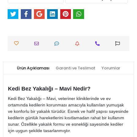
Ürün Açıklaması
Garanti ve Teslimat
Yorumlar
Kedi Bez Yakalığı – Mavi Nedir?
Kedi Bez Yakalığı – Mavi, veteriner kliniklerinde ve ev
ortamında kedilerin korunması amacıyla kullanılan yumuşak
ve konforlu bir yakalık türüdür. Esnek ve hafif yapısı sayesinde
kedilerin günlük hareketlerini kısıtlamadan rahat bir kullanım
sunar. Özellikle yakalık formu ve esnekliği sayesinde kediler
için uygun şekilde tasarlanmıştır.