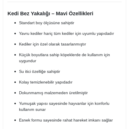
Kedi Bez Yakalığı – Mavi Özellikleri
Standart boy ölçüsüne sahiptir
Yavru kediler hariç tüm kediler için uyumlu yapıdadır
Kediler için özel olarak tasarlanmıştır
Küçük boyutlara sahip köpeklerde de kullanım için
uygundur
Su itici özelliğe sahiptir
Kolay temizlenebilir yapıdadır
Dokunmamış malzemeden üretilmiştir
Yumuşak yapısı sayesinde hayvanlar için konforlu
kullanım sunar
Esnek formu sayesinde rahat hareket imkanı sağlar