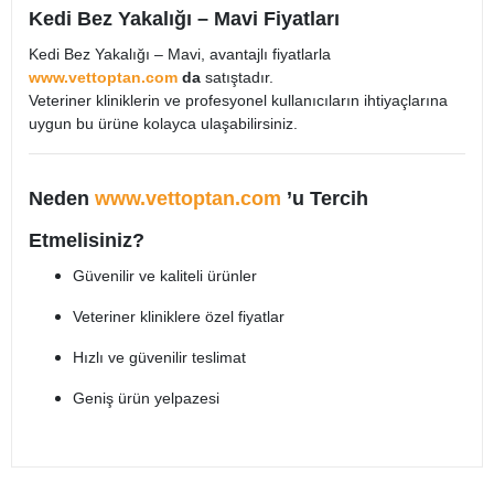
Kedi Bez Yakalığı – Mavi Fiyatları
Kedi Bez Yakalığı – Mavi, avantajlı fiyatlarla
www.vettoptan.com
da
satıştadır.
Veteriner kliniklerin ve profesyonel kullanıcıların ihtiyaçlarına
uygun bu ürüne kolayca ulaşabilirsiniz.
Neden
www.vettoptan.com
’u Tercih
Etmelisiniz?
Güvenilir ve kaliteli ürünler
Veteriner kliniklere özel fiyatlar
Hızlı ve güvenilir teslimat
Geniş ürün yelpazesi