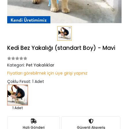
Kedi Bez Yakalığı (standart Boy) - Mavi
Kategori:
Pet Yakalıklar
Fiyatları görebilmek için üye girişi yapınız
Çoklu Fırsat: 1 Adet
1 Adet
Hızlı Gönderi
Güvenli Alışveriş