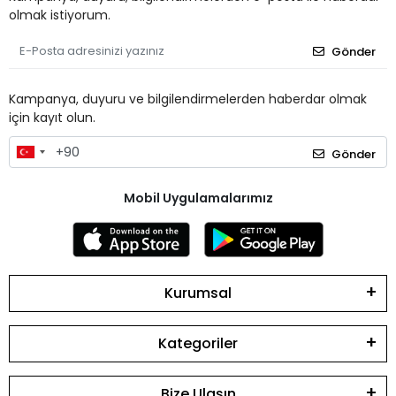
olmak istiyorum.
Gönder
Kampanya, duyuru ve bilgilendirmelerden haberdar olmak
için kayıt olun.
Gönder
Mobil Uygulamalarımız
Kurumsal
Kategoriler
Bize Ulaşın