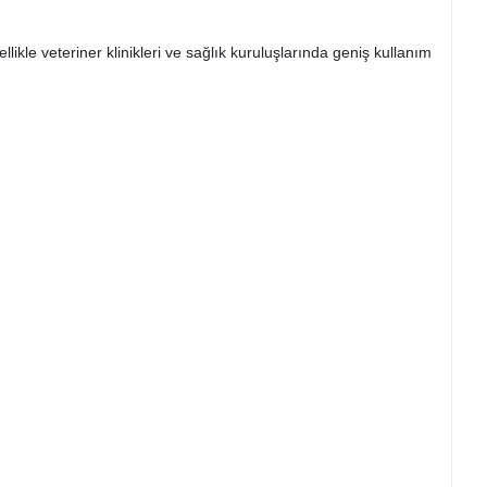
ikle veteriner klinikleri ve sağlık kuruluşlarında geniş kullanım