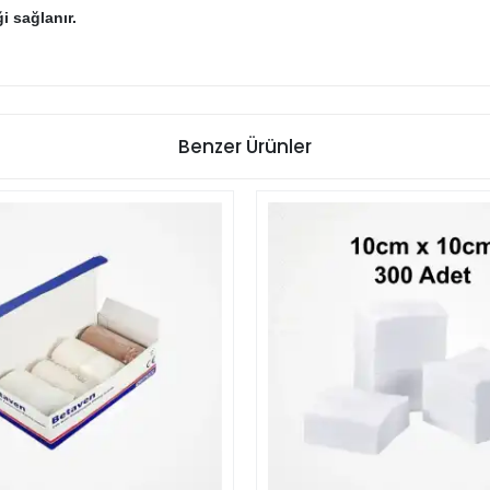
i sağlanır.
Benzer Ürünler