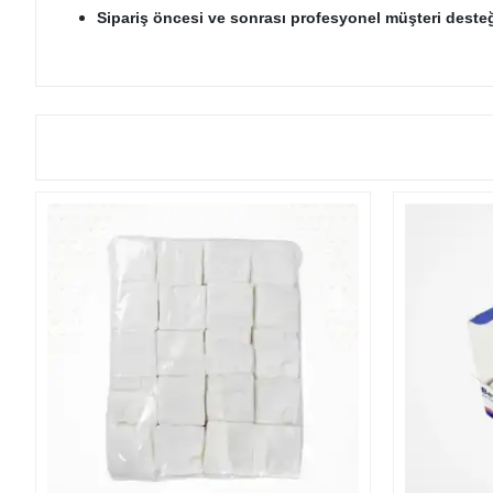
Sipariş öncesi ve sonrası profesyonel müşteri desteğ