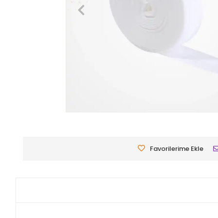
Favorilerime Ekle