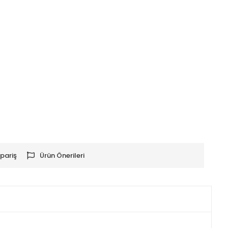
pariş
Ürün Önerileri