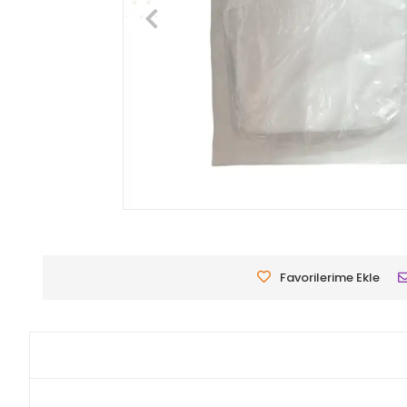
Favorilerime Ekle