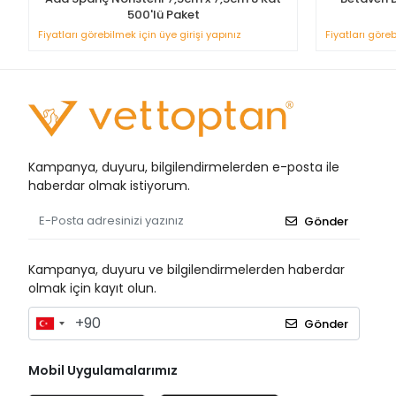
500'lü Paket
Fiyatları görebilmek için üye girişi yapınız
Fiyatları göreb
Kampanya, duyuru, bilgilendirmelerden e-posta ile
haberdar olmak istiyorum.
Gönder
Kampanya, duyuru ve bilgilendirmelerden haberdar
olmak için kayıt olun.
Gönder
Mobil Uygulamalarımız