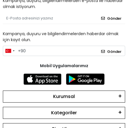
Kampanya, duyuru, bilgilendirmelerden e-posta ile haberdar
olmak istiyorum.
Gönder
Kampanya, duyuru ve bilgilendirmelerden haberdar olmak
için kayıt olun.
Gönder
Mobil Uygulamalarımız
Kurumsal
Kategoriler