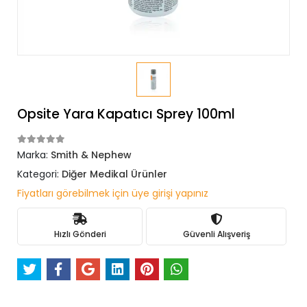
Opsite Yara Kapatıcı Sprey 100ml
Marka:
Smith & Nephew
Kategori:
Diğer Medikal Ürünler
Fiyatları görebilmek için üye girişi yapınız
Hızlı Gönderi
Güvenli Alışveriş