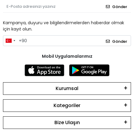
Gönder
Kampanya, duyuru ve bilgilendirmelerden haberdar olmak
için kayıt olun.
Gönder
Mobil Uygulamalarımız
Kurumsal
Kategoriler
Bize Ulaşın