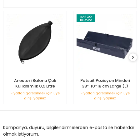
KARGO
BEDAVA
Anestezi Balonu Çok
Petsuit Pozisyon Minderi
Kullanımlık 0,5 Litre
38*110*18 cm Large (L)
Fiyatları görebilmek için üye
Fiyatları görebilmek için üye
girişi yapınız
girişi yapınız
Kampanya, duyuru, bilgilendirmelerden e-posta ile haberdar
olmak istiyorum.