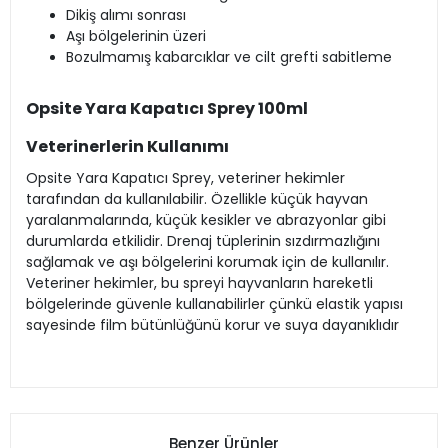
Dikiş alımı sonrası
Aşı bölgelerinin üzeri
Bozulmamış kabarcıklar ve cilt grefti sabitleme
Opsite Yara Kapatıcı Sprey 100ml
Veterinerlerin Kullanımı
Opsite Yara Kapatıcı Sprey, veteriner hekimler
tarafından da kullanılabilir. Özellikle küçük hayvan
yaralanmalarında, küçük kesikler ve abrazyonlar gibi
durumlarda etkilidir. Drenaj tüplerinin sızdırmazlığını
sağlamak ve aşı bölgelerini korumak için de kullanılır.
Veteriner hekimler, bu spreyi hayvanların hareketli
bölgelerinde güvenle kullanabilirler çünkü elastik yapısı
sayesinde film bütünlüğünü korur ve suya dayanıklıdır​
Benzer Ürünler