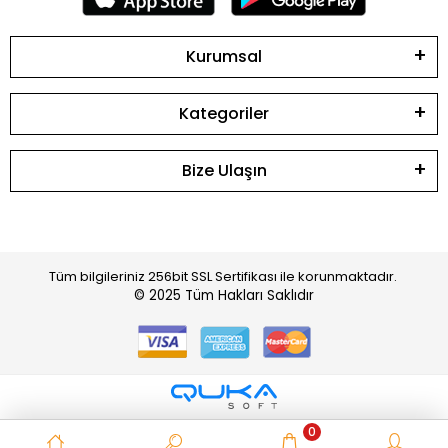
Kurumsal
Kategoriler
Bize Ulaşın
Tüm bilgileriniz 256bit SSL Sertifikası ile korunmaktadır.
© 2025
Tüm Hakları Saklıdır
0