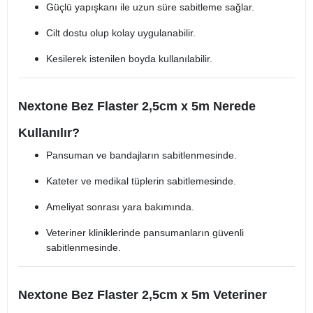
Güçlü yapışkanı ile uzun süre sabitleme sağlar.
Cilt dostu olup kolay uygulanabilir.
Kesilerek istenilen boyda kullanılabilir.
Nextone Bez Flaster 2,5cm x 5m Nerede
Kullanılır?
Pansuman ve bandajların sabitlenmesinde.
Kateter ve medikal tüplerin sabitlemesinde.
Ameliyat sonrası yara bakımında.
Veteriner kliniklerinde pansumanların güvenli
sabitlenmesinde.
Nextone Bez Flaster 2,5cm x 5m Veteriner