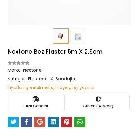
Nextone Bez Flaster 5m X 2,5cm
Marka:
Nextone
Kategori:
Flasterler & Bandajlar
Fiyatları görebilmek için üye girişi yapınız
Hızlı Gönderi
Güvenli Alışveriş