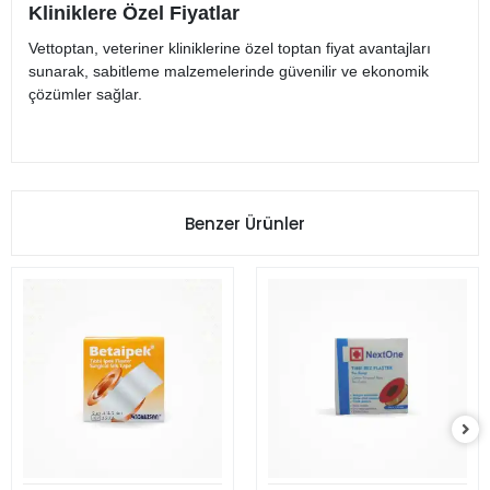
Kliniklere Özel Fiyatlar
Vettoptan, veteriner kliniklerine özel toptan fiyat avantajları
sunarak, sabitleme malzemelerinde güvenilir ve ekonomik
çözümler sağlar.
Benzer Ürünler