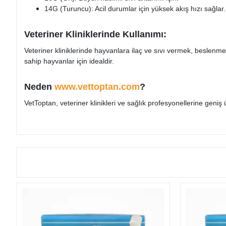
14G (Turuncu): Acil durumlar için yüksek akış hızı sağlar.
Veteriner Kliniklerinde Kullanımı:
Veteriner kliniklerinde hayvanlara ilaç ve sıvı vermek, beslenm
sahip hayvanlar için idealdir.
Neden
www.vettoptan.com
?
VetToptan, veteriner klinikleri ve sağlık profesyonellerine geniş 