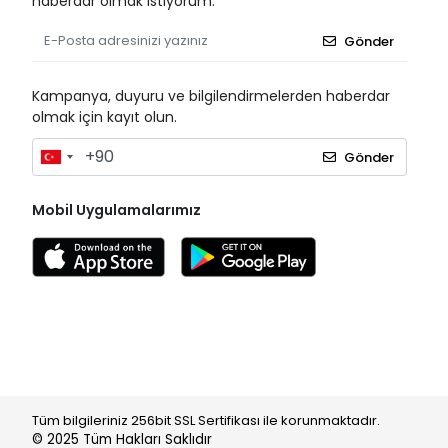
haberdar olmak istiyorum.
Gönder
Kampanya, duyuru ve bilgilendirmelerden haberdar
olmak için kayıt olun.
Gönder
Mobil Uygulamalarımız
Tüm bilgileriniz 256bit SSL Sertifikası ile korunmaktadır.
© 2025
Tüm Hakları Saklıdır