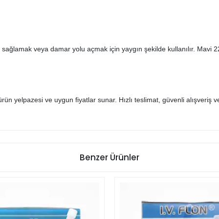
e sağlamak veya damar yolu açmak için yaygın şekilde kullanılır. Mavi 2
ürün yelpazesi ve uygun fiyatlar sunar. Hızlı teslimat, güvenli alışveriş v
Benzer Ürünler