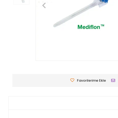
Favorilerime Ekle