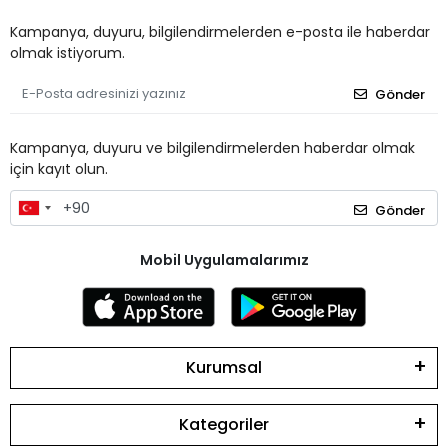
Kampanya, duyuru, bilgilendirmelerden e-posta ile haberdar
olmak istiyorum.
Gönder
Kampanya, duyuru ve bilgilendirmelerden haberdar olmak
için kayıt olun.
Gönder
Mobil Uygulamalarımız
Kurumsal
Kategoriler