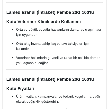
Lamed Branül (İntraket) Pembe 20G 100'lü
Kutu Veteriner Kliniklerde Kullanımı
Orta ve büyük boyutlu hayvanların damar yolu açılması
için uygundur.
Orta akış hızına sahip ilaç ve sıvı takviyeleri için
kullanılır.
Veteriner hekimlerin güvenli ve rahat bir şekilde damar
yolu açmasını sağlar.
Lamed Branül (İntraket) Pembe 20G 100'lü
Kutu Fiyatları
Ürün fiyatları, kampanyalar ve tedarik koşullarına bağlı
olarak değişiklik gösterebilir.