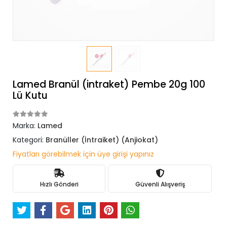
Lamed Branül (intraket) Pembe 20g 100
Lü Kutu
Marka:
Lamed
Kategori:
Branüller (İntraiket) (Anjiokat)
Fiyatları görebilmek için üye girişi yapınız
Hızlı Gönderi
Güvenli Alışveriş