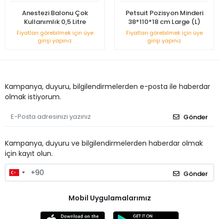
Anestezi Balonu Çok
Petsuit Pozisyon Minderi
Kullanımlık 0,5 Litre
38*110*18 cm Large (L)
Fiyatları görebilmek için üye
Fiyatları görebilmek için üye
girişi yapınız
girişi yapınız
Kampanya, duyuru, bilgilendirmelerden e-posta ile haberdar
olmak istiyorum.
Gönder
Kampanya, duyuru ve bilgilendirmelerden haberdar olmak
için kayıt olun.
Gönder
Mobil Uygulamalarımız