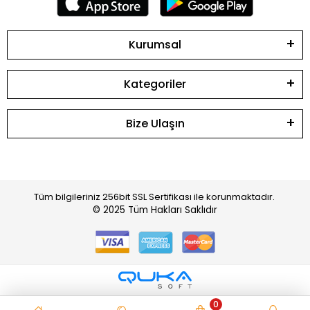
Kurumsal
Kategoriler
Bize Ulaşın
Tüm bilgileriniz 256bit SSL Sertifikası ile korunmaktadır.
© 2025
Tüm Hakları Saklıdır
0