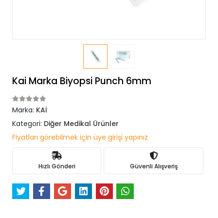
Kai Marka Biyopsi Punch 6mm
Marka:
KAİ
Kategori:
Diğer Medikal Ürünler
Fiyatları görebilmek için üye girişi yapınız
Hızlı Gönderi
Güvenli Alışveriş