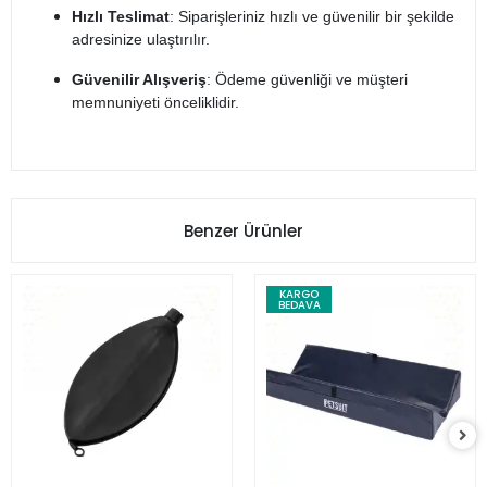
Hızlı Teslimat
: Siparişleriniz hızlı ve güvenilir bir şekilde
adresinize ulaştırılır.
Güvenilir Alışveriş
: Ödeme güvenliği ve müşteri
memnuniyeti önceliklidir.
Benzer Ürünler
KARGO
BEDAVA