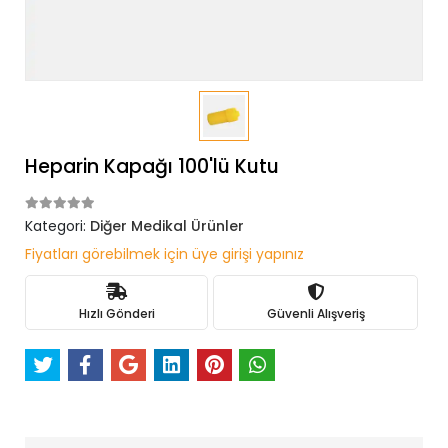
Heparin Kapağı 100'lü Kutu
Kategori:
Diğer Medikal Ürünler
Fiyatları görebilmek için üye girişi yapınız
Hızlı Gönderi
Güvenli Alışveriş