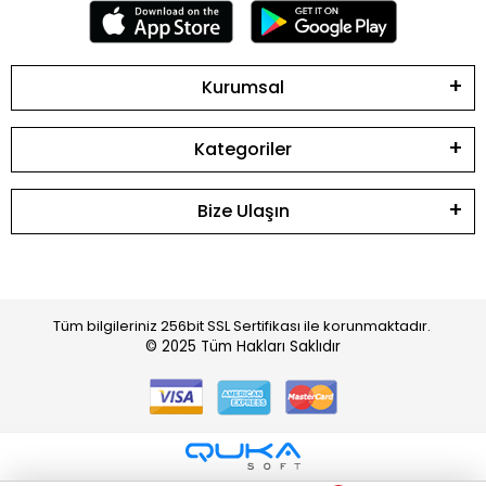
Kurumsal
Kategoriler
Bize Ulaşın
Tüm bilgileriniz 256bit SSL Sertifikası ile korunmaktadır.
© 2025
Tüm Hakları Saklıdır