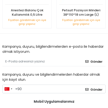
Anestezi Balonu Çok
Petsuit Pozisyon Minderi
Kullanımlık 0,5 Litre
38*110*18 cm Large (L)
Fiyatları görebilmek için üye
Fiyatları görebilmek için üye
girişi yapınız
girişi yapınız
Kampanya, duyuru, bilgilendirmelerden e-posta ile haberdar
olmak istiyorum.
Gönder
Kampanya, duyuru ve bilgilendirmelerden haberdar olmak
için kayıt olun.
Gönder
Mobil Uygulamalarımız