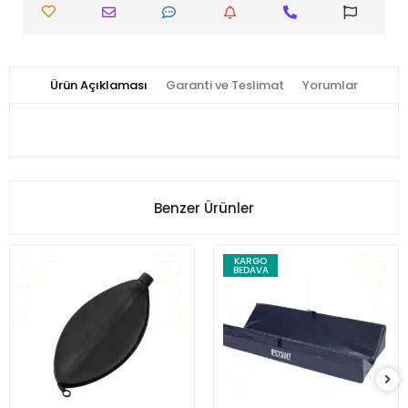
Ürün Açıklaması
Garanti ve Teslimat
Yorumlar
Benzer Ürünler
KARGO
BEDAVA