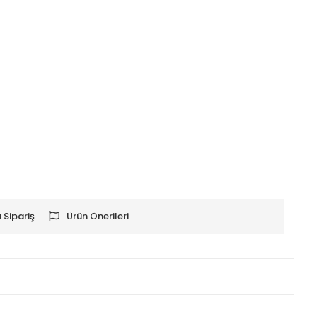
 Sipariş
Ürün Önerileri