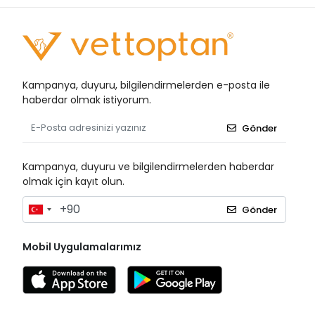
Kampanya, duyuru, bilgilendirmelerden e-posta ile
haberdar olmak istiyorum.
Gönder
Kampanya, duyuru ve bilgilendirmelerden haberdar
olmak için kayıt olun.
Gönder
Mobil Uygulamalarımız