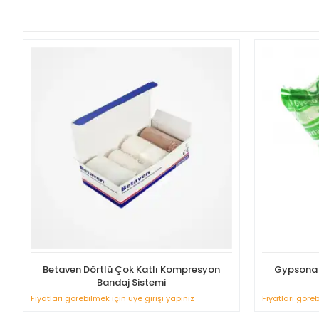
Betaven Dörtlü Çok Katlı Kompresyon
Gypsona 
Bandaj Sistemi
Fiyatları görebilmek için üye girişi yapınız
Fiyatları göreb