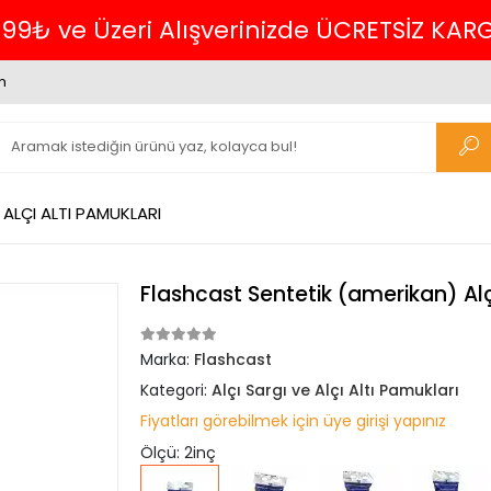
m
 ALÇI ALTI PAMUKLARI
Flashcast Sentetik (amerikan) Alç
Marka:
Flashcast
Kategori:
Alçı Sargı ve Alçı Altı Pamukları
Fiyatları görebilmek için üye girişi yapınız
Ölçü: 2inç