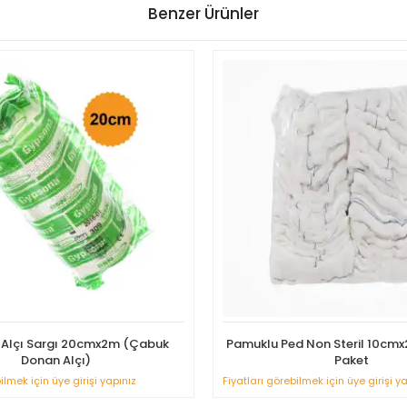
Benzer Ürünler
Alçı Sargı 20cmx2m (Çabuk
Pamuklu Ped Non Steril 10cmx
Donan Alçı)
Paket
ilmek için üye girişi yapınız
Fiyatları görebilmek için üye girişi y