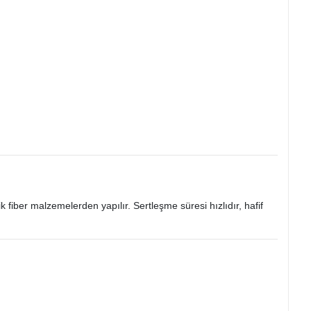
 fiber malzemelerden yapılır. Sertleşme süresi hızlıdır, hafif