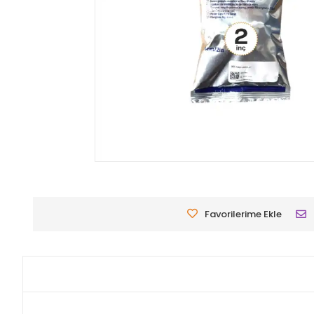
Favorilerime Ekle