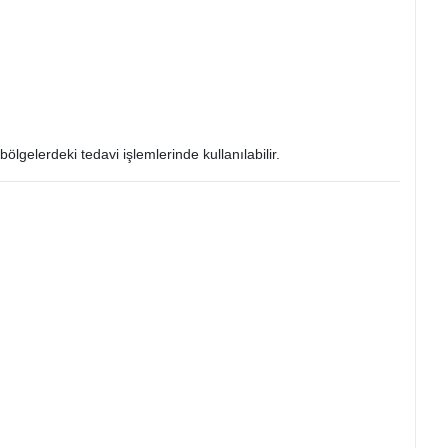
ölgelerdeki tedavi işlemlerinde kullanılabilir.