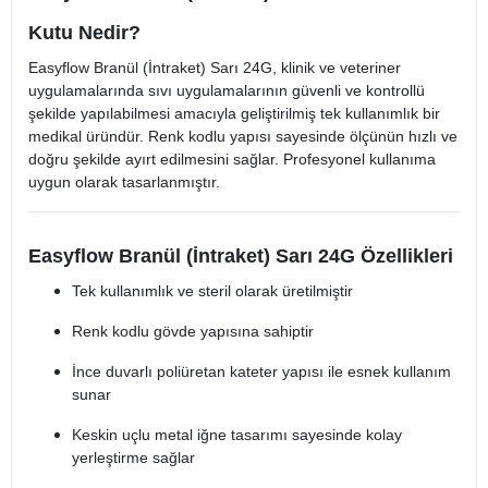
Kutu Nedir?
Easyflow Branül (İntraket) Sarı 24G, klinik ve veteriner
uygulamalarında sıvı uygulamalarının güvenli ve kontrollü
şekilde yapılabilmesi amacıyla geliştirilmiş tek kullanımlık bir
medikal üründür. Renk kodlu yapısı sayesinde ölçünün hızlı ve
doğru şekilde ayırt edilmesini sağlar. Profesyonel kullanıma
uygun olarak tasarlanmıştır.
Easyflow Branül (İntraket) Sarı 24G Özellikleri
Tek kullanımlık ve steril olarak üretilmiştir
Renk kodlu gövde yapısına sahiptir
İnce duvarlı poliüretan kateter yapısı ile esnek kullanım
sunar
Keskin uçlu metal iğne tasarımı sayesinde kolay
yerleştirme sağlar