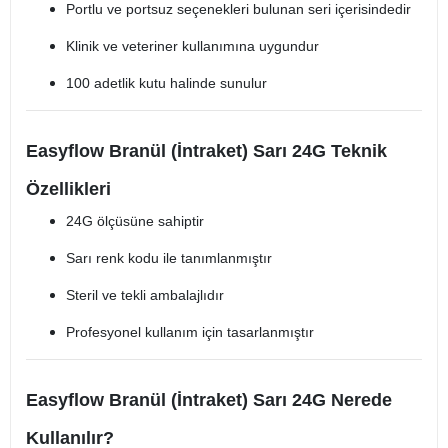
Portlu ve portsuz seçenekleri bulunan seri içerisindedir
Klinik ve veteriner kullanımına uygundur
100 adetlik kutu halinde sunulur
Easyflow Branül (İntraket) Sarı 24G Teknik
Özellikleri
24G ölçüsüne sahiptir
Sarı renk kodu ile tanımlanmıştır
Steril ve tekli ambalajlıdır
Profesyonel kullanım için tasarlanmıştır
Easyflow Branül (İntraket) Sarı 24G Nerede
Kullanılır?