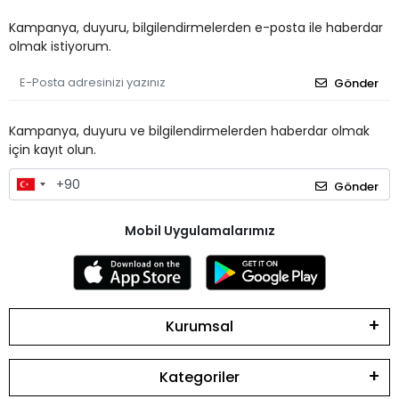
Kampanya, duyuru, bilgilendirmelerden e-posta ile haberdar
olmak istiyorum.
Gönder
Kampanya, duyuru ve bilgilendirmelerden haberdar olmak
için kayıt olun.
Gönder
Mobil Uygulamalarımız
Kurumsal
Kategoriler