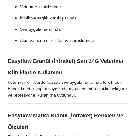
Veteriner kliniklerinde
Klinik ve sağlık kuruluşlarında
Sıvı uygulamalarında
Akut ve uzun süreli tedavi süreçlerinde
Easyflow Branül (İntraket) Sarı 24G Veteriner
Kliniklerde Kullanımı
Veteriner kliniklerde hassas sıvı uygulamalarında tercih edilir.
Esnek kateter yapısı sayesinde uygulama sürecini kolaylaştırır
ve profesyonel kullanıma uygundur.
Easyflow Marka Branül (İntraket) Renkleri ve
Ölçüleri