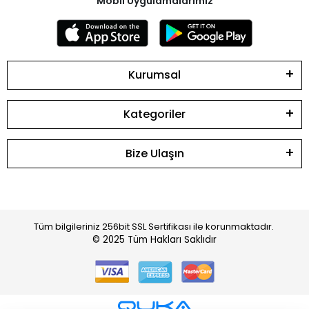
Mobil Uygulamalarımız
Kurumsal
Kategoriler
Bize Ulaşın
Tüm bilgileriniz 256bit SSL Sertifikası ile korunmaktadır.
© 2025
Tüm Hakları Saklıdır