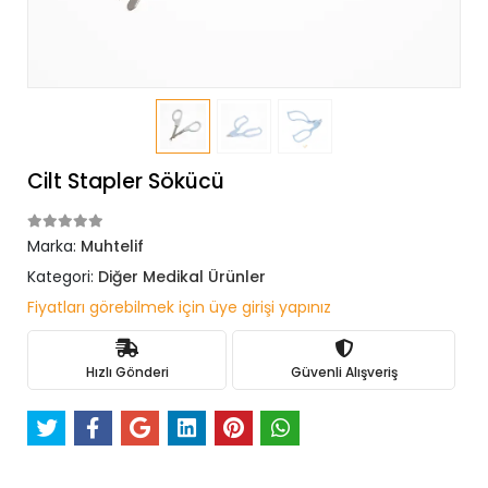
Cilt Stapler Sökücü
Marka:
Muhtelif
Kategori:
Diğer Medikal Ürünler
Fiyatları görebilmek için üye girişi yapınız
Hızlı Gönderi
Güvenli Alışveriş