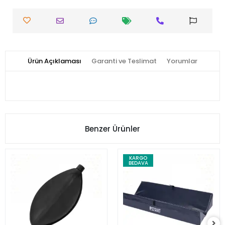
Ürün Açıklaması
Garanti ve Teslimat
Yorumlar
Benzer Ürünler
KARGO
BEDAVA