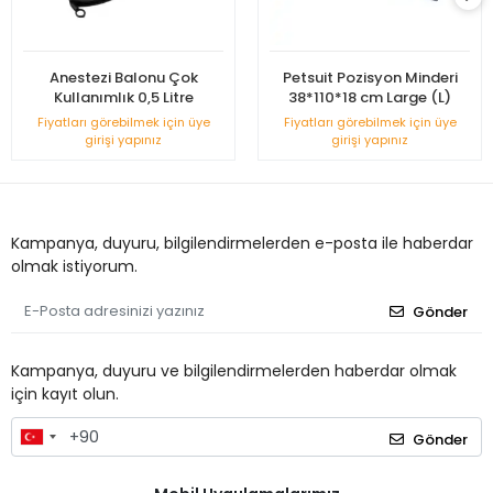
Anestezi Balonu Çok
Petsuit Pozisyon Minderi
Kullanımlık 0,5 Litre
38*110*18 cm Large (L)
Fiyatları görebilmek için üye
Fiyatları görebilmek için üye
girişi yapınız
girişi yapınız
Kampanya, duyuru, bilgilendirmelerden e-posta ile haberdar
olmak istiyorum.
Gönder
Kampanya, duyuru ve bilgilendirmelerden haberdar olmak
için kayıt olun.
Gönder