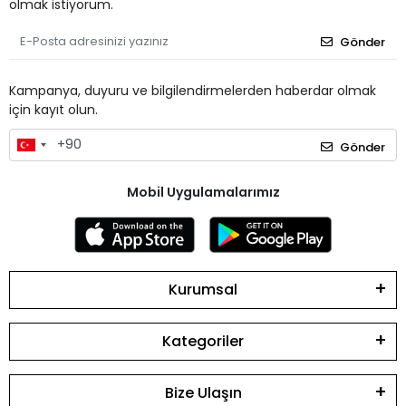
olmak istiyorum.
Gönder
Kampanya, duyuru ve bilgilendirmelerden haberdar olmak
için kayıt olun.
Gönder
Mobil Uygulamalarımız
Kurumsal
Kategoriler
Bize Ulaşın