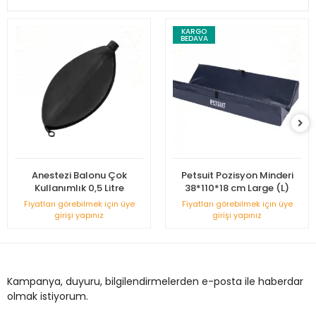
KARGO
BEDAVA
Anestezi Balonu Çok
Petsuit Pozisyon Minderi
Kullanımlık 0,5 Litre
38*110*18 cm Large (L)
Fiyatları görebilmek için üye
Fiyatları görebilmek için üye
girişi yapınız
girişi yapınız
Kampanya, duyuru, bilgilendirmelerden e-posta ile haberdar
olmak istiyorum.