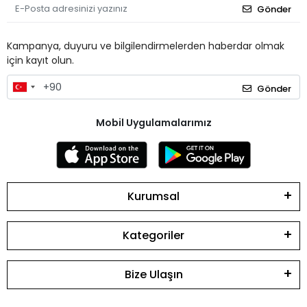
Gönder
Kampanya, duyuru ve bilgilendirmelerden haberdar olmak
için kayıt olun.
Gönder
Mobil Uygulamalarımız
Kurumsal
Kategoriler
Bize Ulaşın