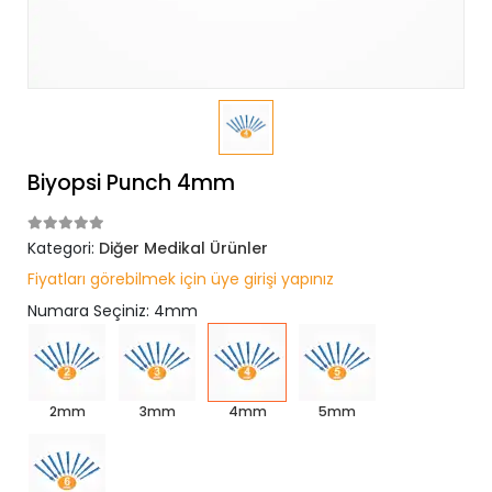
Biyopsi Punch 4mm
Kategori:
Diğer Medikal Ürünler
Fiyatları görebilmek için üye girişi yapınız
Numara Seçiniz: 4mm
2mm
3mm
4mm
5mm