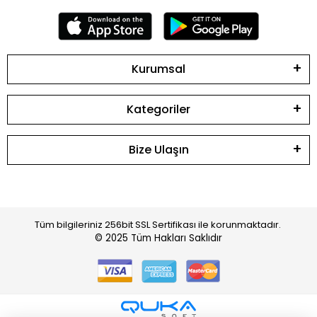
Kurumsal
Kategoriler
Bize Ulaşın
Tüm bilgileriniz 256bit SSL Sertifikası ile korunmaktadır.
© 2025
Tüm Hakları Saklıdır