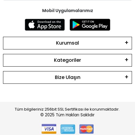
Mobil Uygulamalarımız
Kurumsal
Kategoriler
Bize Ulaşın
Tüm bilgileriniz 256bit SSL Sertifikası ile korunmaktadır.
© 2025
Tüm Hakları Saklıdır