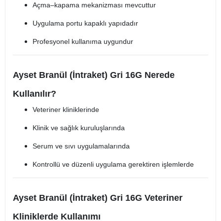
Açma–kapama mekanizması mevcuttur
Uygulama portu kapaklı yapıdadır
Profesyonel kullanıma uygundur
Ayset Branül (İntraket) Gri 16G Nerede
Kullanılır?
Veteriner kliniklerinde
Klinik ve sağlık kuruluşlarında
Serum ve sıvı uygulamalarında
Kontrollü ve düzenli uygulama gerektiren işlemlerde
Ayset Branül (İntraket) Gri 16G Veteriner
Kliniklerde Kullanımı