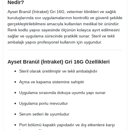
Nedir?
Ayset Branül (İntraket) Gri 16G, veteriner klinikleri ve sağlık
kuruluşlarında sıvı uygulamalarının kontrollü ve güvenli şekilde
gerçekleştirilebilmesi amacıyla kullanılan medikal bir üründür.
Renk kodlu yapısı sayesinde ölçünün kolayca ayırt edilmesini
sağlar ve uygulama sürecinde pratiklik sunar. Steril ve tekli
ambalajlı yapısı profesyonel kullanım için uygundur.
Ayset Branül (İntraket) Gri 16G Özellikleri
Steril olarak üretilmiştir ve tekli ambalajlıdır
Açma ve kapama sistemine sahiptir
Uygulama sırasında dokuya uyumlu yapı sunar
Uygulama portu mevcuttur
Serum setleri ile uyumludur
Port bölümü kapaklı yapıdadır ve dış etkenlere karşı