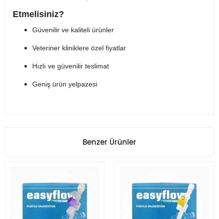
Etmelisiniz?
Güvenilir ve kaliteli ürünler
Veteriner kliniklere özel fiyatlar
Hızlı ve güvenilir teslimat
Geniş ürün yelpazesi
Benzer Ürünler