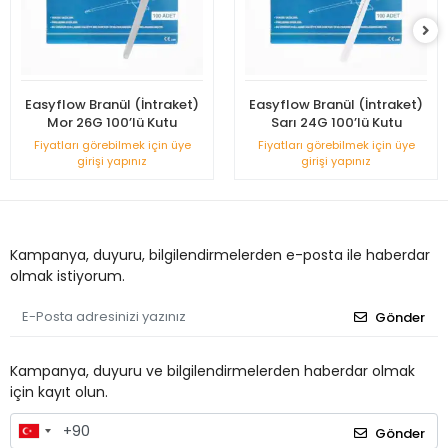
Easyflow Branül (İntraket)
Easyflow Branül (İntraket)
Mor 26G 100’lü Kutu
Sarı 24G 100’lü Kutu
Fiyatları görebilmek için üye
Fiyatları görebilmek için üye
girişi yapınız
girişi yapınız
Kampanya, duyuru, bilgilendirmelerden e-posta ile haberdar
olmak istiyorum.
Gönder
Kampanya, duyuru ve bilgilendirmelerden haberdar olmak
için kayıt olun.
Gönder