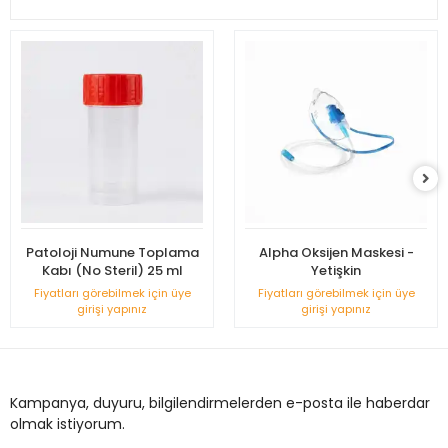
Patoloji Numune Toplama
Alpha Oksijen Maskesi -
Kabı (No Steril) 25 ml
Yetişkin
Fiyatları görebilmek için üye
Fiyatları görebilmek için üye
girişi yapınız
girişi yapınız
Kampanya, duyuru, bilgilendirmelerden e-posta ile haberdar
olmak istiyorum.