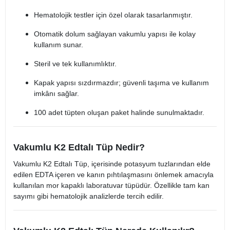
Hematolojik testler için özel olarak tasarlanmıştır.
Otomatik dolum sağlayan vakumlu yapısı ile kolay
kullanım sunar.
Steril ve tek kullanımlıktır.
Kapak yapısı sızdırmazdır; güvenli taşıma ve kullanım
imkânı sağlar.
100 adet tüpten oluşan paket halinde sunulmaktadır.
Vakumlu K2 Edtalı Tüp Nedir?
Vakumlu K2 Edtalı Tüp, içerisinde potasyum tuzlarından elde
edilen EDTA içeren ve kanın pıhtılaşmasını önlemek amacıyla
kullanılan mor kapaklı laboratuvar tüpüdür. Özellikle tam kan
sayımı gibi hematolojik analizlerde tercih edilir.