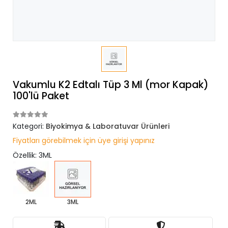
Vakumlu K2 Edtalı Tüp 3 Ml (mor Kapak)
100'lü Paket
Kategori:
Biyokimya & Laboratuvar Ürünleri
Fiyatları görebilmek için üye girişi yapınız
Özellik: 3ML
2ML
3ML