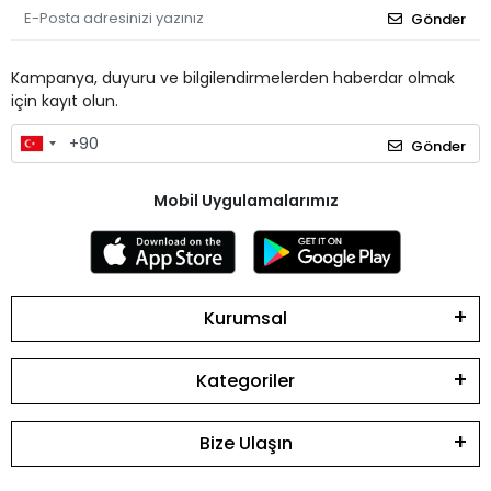
Gönder
Kampanya, duyuru ve bilgilendirmelerden haberdar olmak
için kayıt olun.
Gönder
Mobil Uygulamalarımız
Kurumsal
Kategoriler
Bize Ulaşın