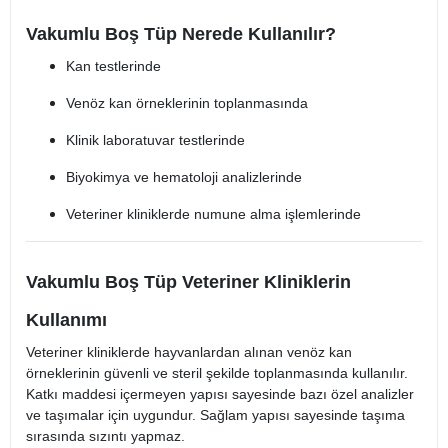
Vakumlu Boş Tüp Nerede Kullanılır?
Kan testlerinde
Venöz kan örneklerinin toplanmasında
Klinik laboratuvar testlerinde
Biyokimya ve hematoloji analizlerinde
Veteriner kliniklerde numune alma işlemlerinde
Vakumlu Boş Tüp Veteriner Kliniklerin
Kullanımı
Veteriner kliniklerde hayvanlardan alınan venöz kan
örneklerinin güvenli ve steril şekilde toplanmasında kullanılır.
Katkı maddesi içermeyen yapısı sayesinde bazı özel analizler
ve taşımalar için uygundur. Sağlam yapısı sayesinde taşıma
sırasında sızıntı yapmaz.