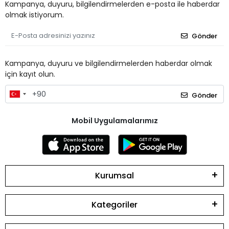
Kampanya, duyuru, bilgilendirmelerden e-posta ile haberdar
olmak istiyorum.
Gönder
Kampanya, duyuru ve bilgilendirmelerden haberdar olmak
için kayıt olun.
Gönder
Mobil Uygulamalarımız
Kurumsal
Kategoriler