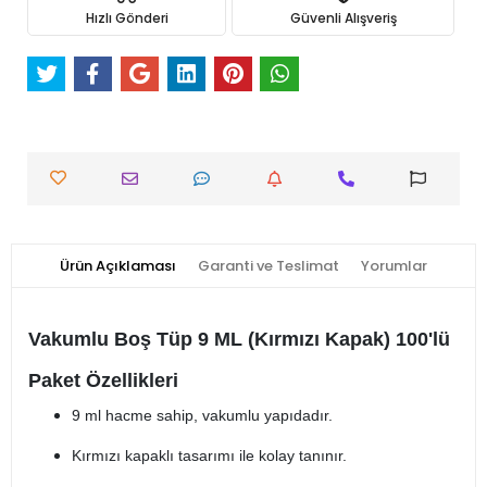
Hızlı Gönderi
Güvenli Alışveriş
Ürün Açıklaması
Garanti ve Teslimat
Yorumlar
Vakumlu Boş Tüp 9 ML (Kırmızı Kapak) 100'lü
Paket Özellikleri
9 ml hacme sahip, vakumlu yapıdadır.
Kırmızı kapaklı tasarımı ile kolay tanınır.