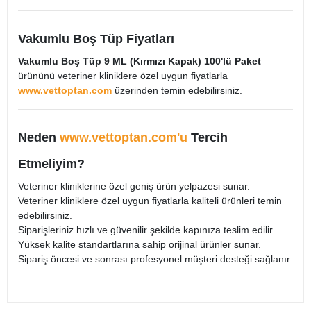
Vakumlu Boş Tüp Fiyatları
Vakumlu Boş Tüp 9 ML (Kırmızı Kapak) 100'lü Paket
ürününü veteriner kliniklere özel uygun fiyatlarla
www.vettoptan.com
üzerinden temin edebilirsiniz.
Neden
www.vettoptan.com'u
Tercih
Etmeliyim?
Veteriner kliniklerine özel geniş ürün yelpazesi sunar.
Veteriner kliniklere özel uygun fiyatlarla kaliteli ürünleri temin
edebilirsiniz.
Siparişleriniz hızlı ve güvenilir şekilde kapınıza teslim edilir.
Yüksek kalite standartlarına sahip orijinal ürünler sunar.
Sipariş öncesi ve sonrası profesyonel müşteri desteği sağlanır.