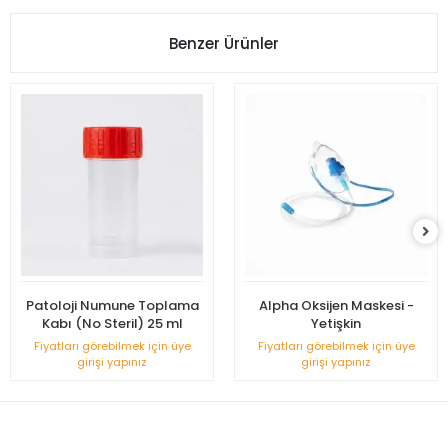
Benzer Ürünler
Patoloji Numune Toplama
Alpha Oksijen Maskesi -
Kabı (No Steril) 25 ml
Yetişkin
Fiyatları görebilmek için üye
Fiyatları görebilmek için üye
girişi yapınız
girişi yapınız