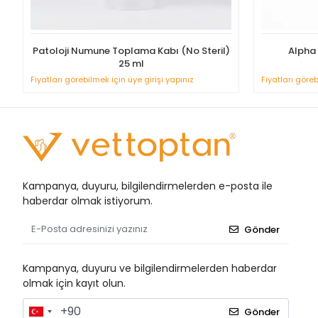
Patoloji Numune Toplama Kabı (No Steril)
Alpha 
25 ml
Fiyatları görebilmek için üye girişi yapınız
Fiyatları göreb
Kampanya, duyuru, bilgilendirmelerden e-posta ile
haberdar olmak istiyorum.
Gönder
Kampanya, duyuru ve bilgilendirmelerden haberdar
olmak için kayıt olun.
Gönder