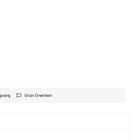
pariş
Ürün Önerileri