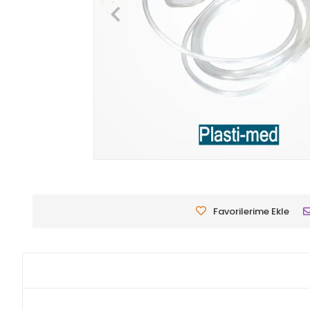
Favorilerime Ekle