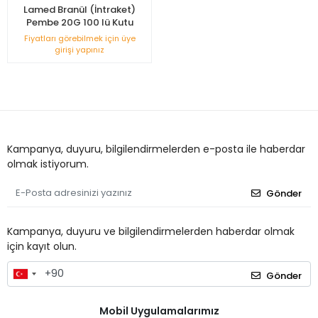
Lamed Branül (İntraket)
Pembe 20G 100 lü Kutu
Fiyatları görebilmek için üye
girişi yapınız
Kampanya, duyuru, bilgilendirmelerden e-posta ile haberdar
olmak istiyorum.
Gönder
Kampanya, duyuru ve bilgilendirmelerden haberdar olmak
için kayıt olun.
Gönder
Mobil Uygulamalarımız