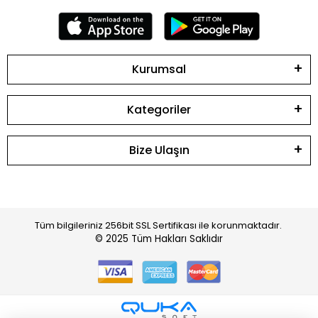
Kurumsal
Kategoriler
Bize Ulaşın
Tüm bilgileriniz 256bit SSL Sertifikası ile korunmaktadır.
© 2025
Tüm Hakları Saklıdır