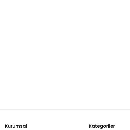
Kurumsal
Kategoriler