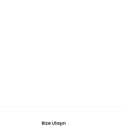
Bize Ulaşın