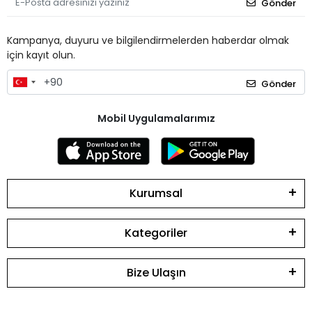
Gönder
Kampanya, duyuru ve bilgilendirmelerden haberdar olmak
için kayıt olun.
Gönder
Mobil Uygulamalarımız
Kurumsal
Kategoriler
Bize Ulaşın