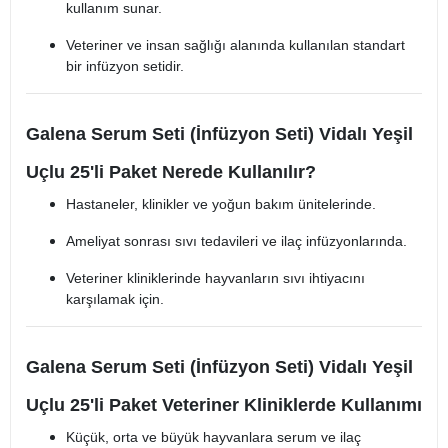
kullanım sunar.
Veteriner ve insan sağlığı alanında kullanılan standart
bir infüzyon setidir.
Galena Serum Seti (İnfüzyon Seti) Vidalı Yeşil
Uçlu 25'li Paket Nerede Kullanılır?
Hastaneler, klinikler ve yoğun bakım ünitelerinde.
Ameliyat sonrası sıvı tedavileri ve ilaç infüzyonlarında.
Veteriner kliniklerinde hayvanların sıvı ihtiyacını
karşılamak için.
Galena Serum Seti (İnfüzyon Seti) Vidalı Yeşil
Uçlu 25'li Paket Veteriner Kliniklerde Kullanımı
Küçük, orta ve büyük hayvanlara serum ve ilaç