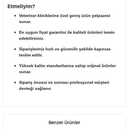
Etmeliyim?
Veteriner kliniklerine özel geniş ürün yelpazesi
sunar.
En uygun fiyat garantisi ile kaliteli ürünleri temin
edebilirsiniz.
Siparişleriniz hızlı ve güvenilir şekilde kapınıza
teslim edilir.
Yüksek kalite standartlarına sahip orijinal ürünler
sunar.
Sipariş öncesi ve sonrası profesyonel müşteri
desteği sağlanır.
Benzer Ürünler