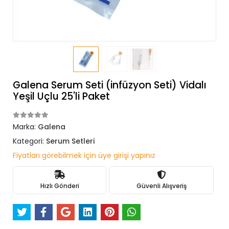
Galena Serum Seti (infüzyon Seti) Vidalı
Yeşil Uçlu 25'li Paket
Marka:
Galena
Kategori:
Serum Setleri
Fiyatları görebilmek için üye girişi yapınız
Hızlı Gönderi
Güvenli Alışveriş