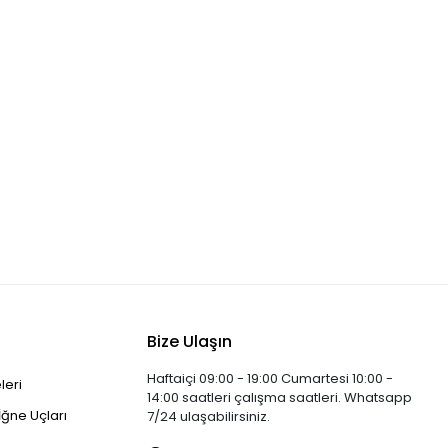
Bize Ulaşın
Haftaiçi 09:00 - 19:00 Cumartesi 10:00 -
leri
14:00 saatleri çalışma saatleri. Whatsapp
İğne Uçları
7/24 ulaşabilirsiniz.