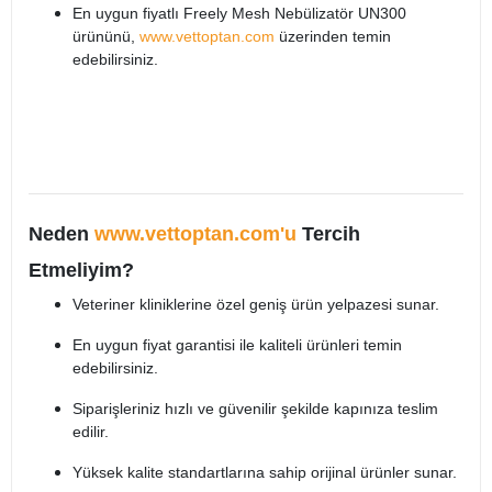
En uygun fiyatlı Freely Mesh Nebülizatör UN300
ürününü,
www.vettoptan.com
üzerinden temin
edebilirsiniz.
Neden
www.vettoptan.com'u
Tercih
Etmeliyim?
Veteriner kliniklerine özel geniş ürün yelpazesi sunar.
En uygun fiyat garantisi ile kaliteli ürünleri temin
edebilirsiniz.
Siparişleriniz hızlı ve güvenilir şekilde kapınıza teslim
edilir.
Yüksek kalite standartlarına sahip orijinal ürünler sunar.