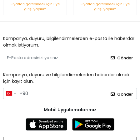
Fiyatları görebilmek için üye
Fiyatları görebilmek için üye
girişi yapınız
girişi yapınız
Kampanya, duyuru, bilgilendirmelerden e-posta ile haberdar
olmak istiyorum.
Gönder
Kampanya, duyuru ve bilgilendirmelerden haberdar olmak
için kayıt olun.
Gönder
Mobil Uygulamalarımız