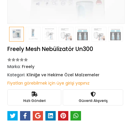
Freely Mesh Nebülizatör Un300
Marka:
Freely
Kategori:
Kliniğe ve Hekime Özel Malzemeler
Fiyatları görebilmek için üye girişi yapınız
Hızlı Gönderi
Güvenli Alışveriş