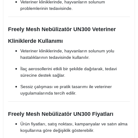
Veteriner kliniklerinde, hayvanların solunum
problemlerinin tedavisinde.
Freely Mesh Nebülizatör UN300 Veteriner
Kliniklerde Kullanımı
Veteriner kliniklerinde, hayvanların solunum yolu
hastalıklarının tedavisinde kullanılır.
İlaç aerosollerini etkili bir şekilde dağıtarak, tedavi
sürecine destek sağlar.
Sessiz çalışması ve pratik tasarımı ile veteriner
uygulamalarında tercih edilir.
Freely Mesh Nebülizatör UN300 Fiyatları
Ürün fiyatları, satış noktası, kampanyalar ve satın alma
koşullarına göre değişiklik gösterebilir.