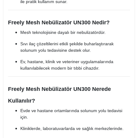
ile pratik kullanım sunar.
Freely Mesh Nebülizatör UN300 Nedir?
Mesh teknolojisine dayalı bir nebulizatördür.
Sıvı ilaç çözeltilerini etkili şekilde buharlaştırarak
solunum yolu tedavisine destek olur.
Ev, hastane, klinik ve veteriner uygulamalarında
kullanılabilecek modern bir tıbbi cihazdır.
Freely Mesh Nebülizatör UN300 Nerede
Kullanılır?
Evde ve hastane ortamlarında solunum yolu tedavisi
için.
Kliniklerde, laboratuvarlarda ve sağlık merkezlerinde.