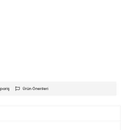
pariş
Ürün Önerileri