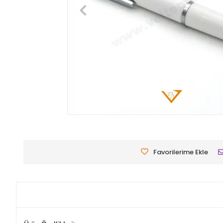
Favorilerime Ekle