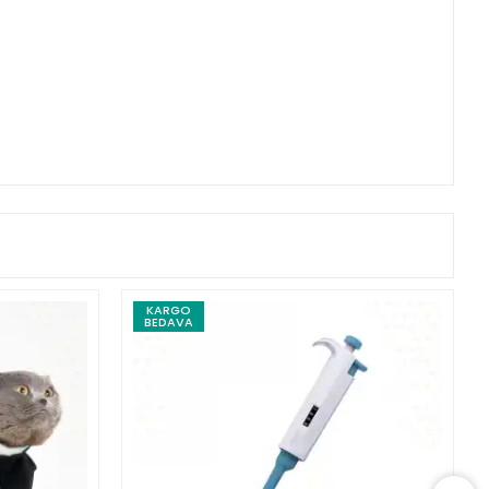
KARGO
BEDAVA