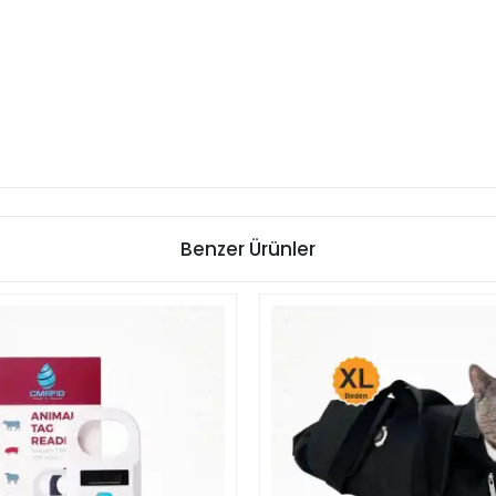
Benzer Ürünler