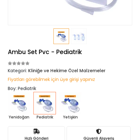
Ambu Set Pvc - Pediatrik
Kategori:
Kliniğe ve Hekime Özel Malzemeler
Fiyatları görebilmek için üye girişi yapınız
Boy: Pediatrik
Yenidoğan
Pediatrik
Yetişkin
Hızlı Gönderi
Güvenli Alışveriş