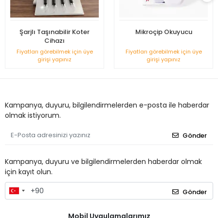
Şarjlı Taşınabilir Koter
Mikroçip Okuyucu
Cihazı
Fiyatları görebilmek için üye
Fiyatları görebilmek için üye
girişi yapınız
girişi yapınız
Kampanya, duyuru, bilgilendirmelerden e-posta ile haberdar
olmak istiyorum.
Gönder
Kampanya, duyuru ve bilgilendirmelerden haberdar olmak
için kayıt olun.
Gönder
Mobil Uygulamalarımız