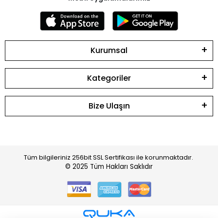
Kurumsal
Kategoriler
Bize Ulaşın
Tüm bilgileriniz 256bit SSL Sertifikası ile korunmaktadır.
© 2025
Tüm Hakları Saklıdır