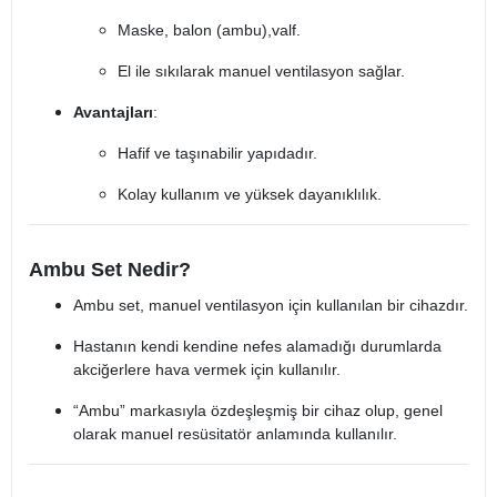
Maske, balon (ambu),valf.
El ile sıkılarak manuel ventilasyon sağlar.
Avantajları
:
Hafif ve taşınabilir yapıdadır.
Kolay kullanım ve yüksek dayanıklılık.
Ambu Set Nedir?
Ambu set, manuel ventilasyon için kullanılan bir cihazdır.
Hastanın kendi kendine nefes alamadığı durumlarda
akciğerlere hava vermek için kullanılır.
“Ambu” markasıyla özdeşleşmiş bir cihaz olup, genel
olarak manuel resüsitatör anlamında kullanılır.