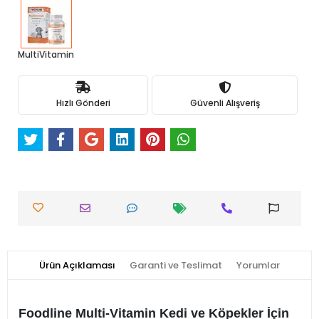
MultiVitamin
Hızlı Gönderi
Güvenli Alışveriş
Ürün Açıklaması
Garanti ve Teslimat
Yorumlar
Foodline Multi-Vitamin Kedi ve Köpekler İçin