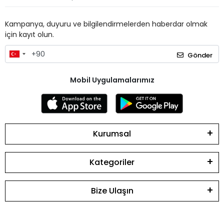
Kampanya, duyuru ve bilgilendirmelerden haberdar olmak
için kayıt olun.
Gönder
Mobil Uygulamalarımız
Kurumsal
Kategoriler
Bize Ulaşın